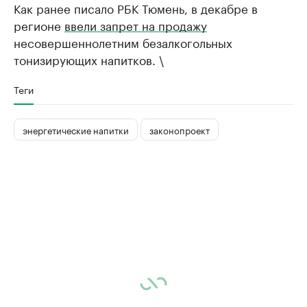
Как ранее писало РБК Тюмень, в декабре в
регионе
ввели запрет на продажу
несовершеннолетним безалкогольных
тонизирующих напитков. \
Теги
энергетические напитки
законопроект