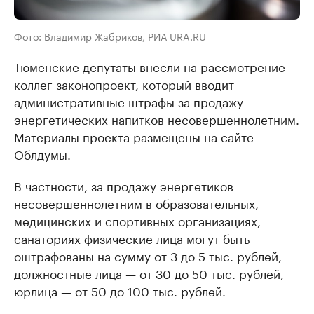
Фото: Владимир Жабриков, РИА URA.RU
Тюменские депутаты внесли на рассмотрение
коллег законопроект, который вводит
административные штрафы за продажу
энергетических напитков несовершеннолетним.
Материалы проекта размещены на сайте
Облдумы.
В частности, за продажу энергетиков
несовершеннолетним в образовательных,
медицинских и спортивных организациях,
санаториях физические лица могут быть
оштрафованы на сумму от 3 до 5 тыс. рублей,
должностные лица — от 30 до 50 тыс. рублей,
юрлица — от 50 до 100 тыс. рублей.