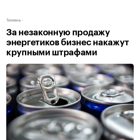
Тюмень
За незаконную продажу
энергетиков бизнес накажут
крупными штрафами