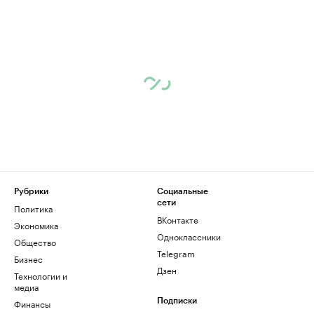
Рубрики
Социальные
сети
Политика
ВКонтакте
Экономика
Одноклассники
Общество
Telegram
Бизнес
Дзен
Технологии и
медиа
Финансы
Подписки