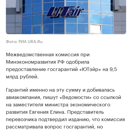
Фото: РИА URA.Ru
Межведомственная комиссия при
Минэкономразвития РФ одобрила
предоставление госгарантий «ЮТэйр» на 9,5
млрд рублей.
Гарантий именно на эту сумму и добивалась
авиакомпания, пишут «Ведомости» со ссылкой
на заместителя министра экономического
развития Евгения Елина. Представитель
перевозчика подтвердил изданию, что комиссия
рассматривала вопрос госгарантий, но