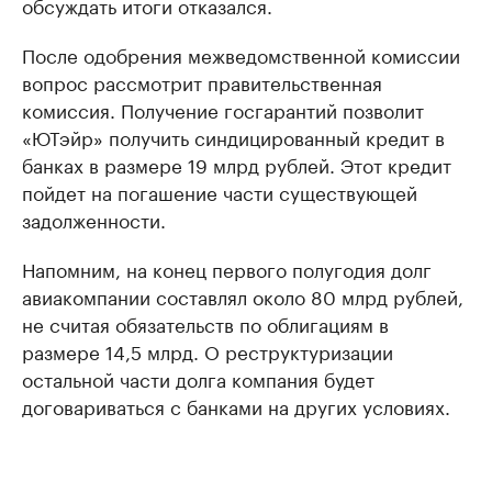
обсуждать итоги отказался.
После одобрения межведомственной комиссии
вопрос рассмотрит правительственная
комиссия. Получение госгарантий позволит
«ЮТэйр» получить синдицированный кредит в
банках в размере 19 млрд рублей. Этот кредит
пойдет на погашение части существующей
задолженности.
Напомним, на конец первого полугодия долг
авиакомпании составлял около 80 млрд рублей,
не считая обязательств по облигациям в
размере 14,5 млрд. О реструктуризации
остальной части долга компания будет
договариваться с банками на других условиях.