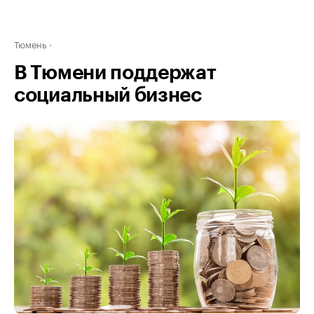
Тюмень
В Тюмени поддержат
социальный бизнес