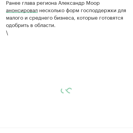
Ранее глава региона Александр Моор
анонсировал
несколько форм господдержки для
малого и среднего бизнеса, которые готовятся
одобрить в области.
\