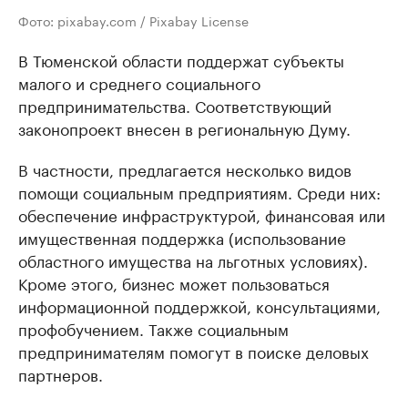
Фото: pixabay.com / Pixabay License
В Тюменской области поддержат субъекты
малого и среднего социального
предпринимательства. Соответствующий
законопроект внесен в региональную Думу.
В частности, предлагается несколько видов
помощи социальным предприятиям. Среди них:
обеспечение инфраструктурой, финансовая или
имущественная поддержка (использование
областного имущества на льготных условиях).
Кроме этого, бизнес может пользоваться
информационной поддержкой, консультациями,
профобучением. Также социальным
предпринимателям помогут в поиске деловых
партнеров.