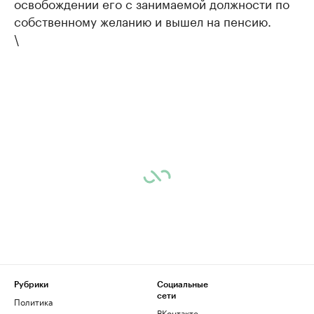
освобождении его с занимаемой должности по
собственному желанию и вышел на пенсию.
\
Рубрики
Социальные
сети
Политика
ВКонтакте