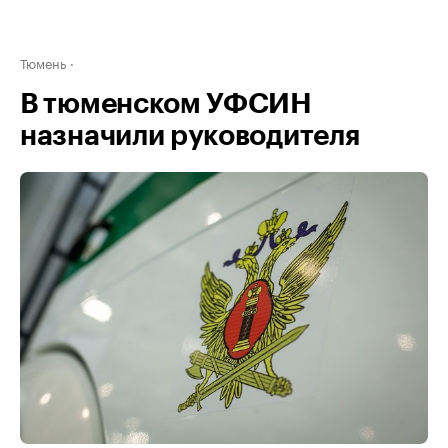
Тюмень
В тюменском УФСИН
назначили руководителя