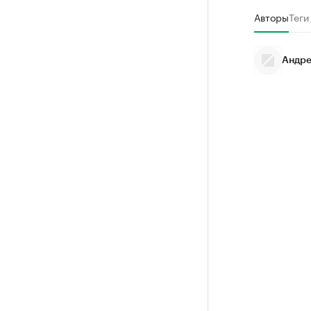
Авторы
Теги
Андре