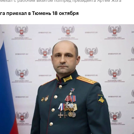
а приехал в Тюмень 18 октября