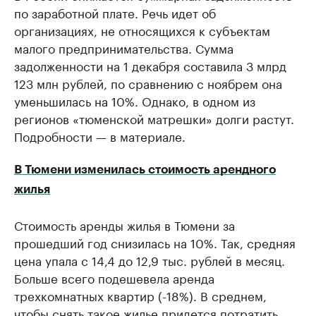
по заработной плате. Речь идет об
организациях, не относящихся к субъектам
малого предпринимательства. Сумма
задолженности на 1 декабря составила 3 млрд
123 млн рублей, по сравнению c ноябрем она
уменьшилась на 10%. Однако, в одном из
регионов «тюменской матрешки» долги растут.
Подробности — в материале.
В Тюмени изменилась стоимость арендного
жилья
Стоимость аренды жилья в Тюмени за
прошедший год снизилась на 10%. Так, средняя
цена упала с 14,4 до 12,9 тыс. рублей в месяц.
Больше всего подешевела аренда
трехкомнатных квартир (-18%). В среднем,
чтобы снять такое жилье придется потратить