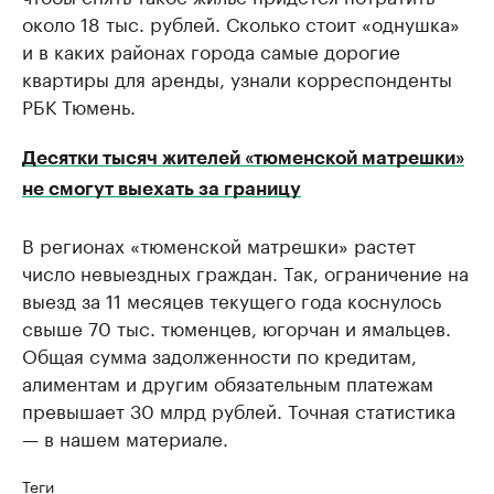
около 18 тыс. рублей. Сколько стоит «однушка»
и в каких районах города самые дорогие
квартиры для аренды, узнали корреспонденты
РБК Тюмень.
Десятки тысяч жителей «тюменской матрешки»
не смогут выехать за границу
В регионах «тюменской матрешки» растет
число невыездных граждан. Так, ограничение на
выезд за 11 месяцев текущего года коснулось
свыше 70 тыс. тюменцев, югорчан и ямальцев.
Общая сумма задолженности по кредитам,
алиментам и другим обязательным платежам
превышает 30 млрд рублей. Точная статистика
— в нашем материале.
Теги