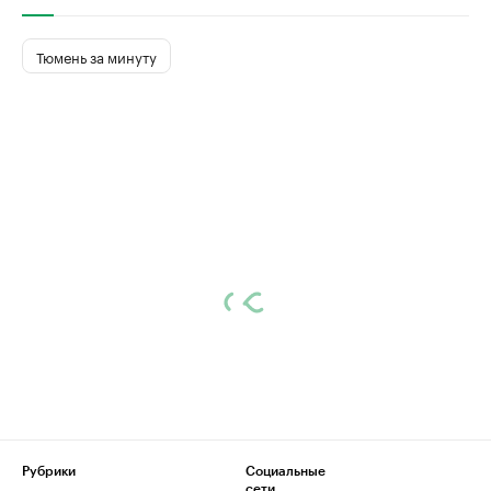
Тюмень за минуту
Рубрики
Социальные
сети