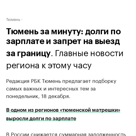
Тюмень
Тюмень за минуту: долги по
зарплате и запрет на выезд
. Главные новости
за границу
региона к этому часу
Редакция РБК Тюмень предлагает подборку
самых важных и интересных тем за
понедельник, 18 декабря.
В одном из регионов «тюменской матрешки»
выросли долги по зарплате
В России снижается суммарная задолженность