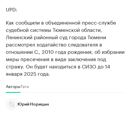
UPD:
Как сообщили в объединенной пресс-службе
судебной системы Тюменской области,
Ленинский районный суд города Тюмени
рассмотрел ходатайство следователя в
отношении С., 2010 года рождения, об избрании
меры пресечения в виде заключения под
стражу. Он будет находиться в СИЗО до 14
января 2025 года.
Авторы
Теги
Юрий Норицын