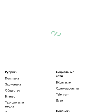
Рубрики
Социальные
сети
Политика
ВКонтакте
Экономика
Одноклассники
Общество
Telegram
Бизнес
Дзен
Технологии и
медиа
Финансы
Подписки