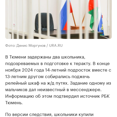
Фото: Денис Моргунов / URA.RU
В Тюмени задержаны два школьника,
подозреваемых в подготовке к теракту. В конце
ноября 2024 года 14-летний подросток вместе с
13-летним другом собирались поджечь
релейный шкаф на ж/д путях. Задание одному из
мальчиков дал неизвестный в мессенджере.
Информацию об этом подтвердил источник РБК
Тюмень.
По версии следствия, школьники купили