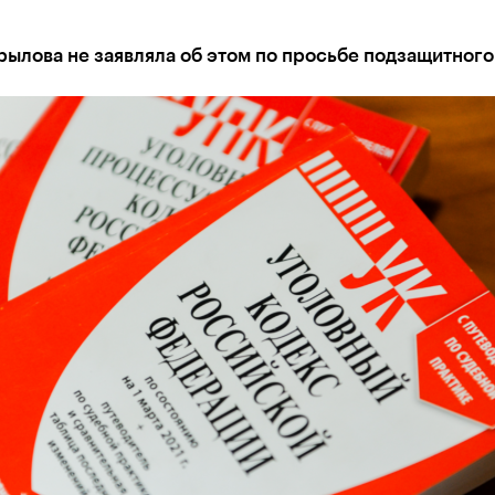
рылова не заявляла об этом по просьбе подзащитного