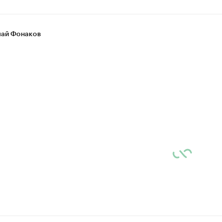
ай Фонаков