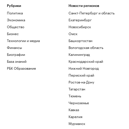
Рубрики
Новости регионов
Политика
Санкт-Петербург и область
Экономика
Екатеринбург
Общество
Новосибирск
Бизнес
Омск
Технологии и медиа
Башкортостан
Финансы
Вологодская область
Биографии
Калининград
База знаний
Краснодарский край
РБК Образование
Нижний Новгород
Пермский край
Ростов-на-Дону
Татарстан
Тюмень
Черноземье
Кавказ
Карелия
Мурманск