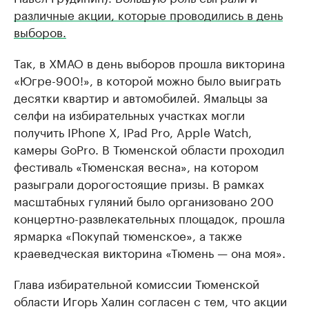
различные акции, которые проводились в день
выборов.
Так, в ХМАО в день выборов прошла викторина
«Югре-900!», в которой можно было выиграть
десятки квартир и автомобилей. Ямальцы за
селфи на избирательных участках могли
получить IPhone X, IPad Pro, Apple Watch,
камеры GoPro. В Тюменской области проходил
фестиваль «Тюменская весна», на котором
разыграли дорогостоящие призы. В рамках
масштабных гуляний было организовано 200
концертно-развлекательных площадок, прошла
ярмарка «Покупай тюменское», а также
краеведческая викторина «Тюмень — она моя».
Глава избирательной комиссии Тюменской
области Игорь Халин согласен с тем, что акции