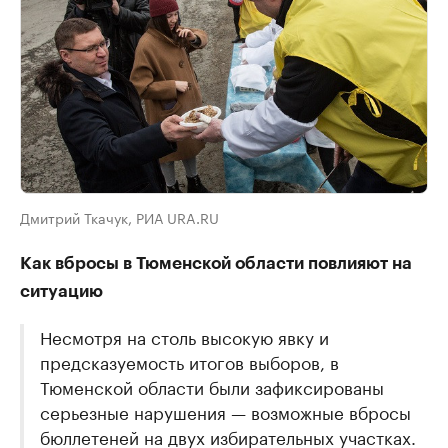
Дмитрий Ткачук, РИА URA.RU
Как вбросы в Тюменской области повлияют на
ситуацию
Несмотря на столь высокую явку и
предсказуемость итогов выборов, в
Тюменской области были зафиксированы
серьезные нарушения — возможные вбросы
бюллетеней на двух избирательных участках.