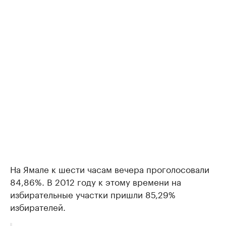
На Ямале к шести часам вечера проголосовали
84,86%. В 2012 году к этому времени на
избирательные участки пришли 85,29%
избирателей.