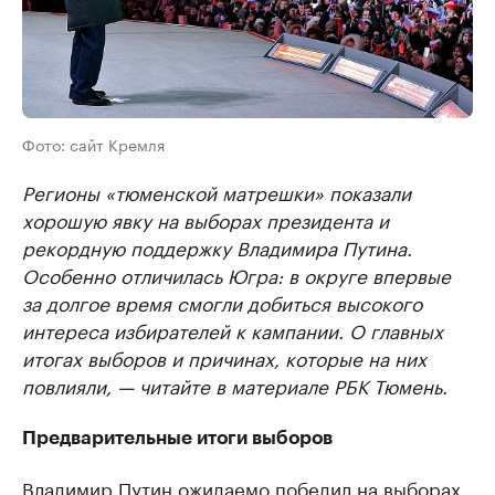
Фото: сайт Кремля
Регионы «тюменской матрешки» показали
хорошую явку на выборах президента и
рекордную поддержку Владимира Путина.
Особенно отличилась Югра: в округе впервые
за долгое время смогли добиться высокого
интереса избирателей к кампании. О главных
итогах выборов и причинах, которые на них
повлияли, — читайте в материале РБК Тюмень.
Предварительные итоги выборов
Владимир Путин ожидаемо победил на выборах