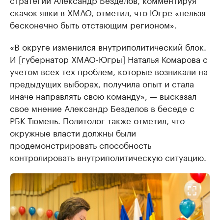
скачок явки в ХМАО, отметил, что Югре «нельзя
бесконечно быть отстающим регионом».
«В округе изменился внутриполитический блок.
И [губернатор ХМАО-Югры] Наталья Комарова с
учетом всех тех проблем, которые возникали на
предыдущих выборах, получила опыт и стала
иначе направлять свою команду», — высказал
свое мнение Александр Безделов в беседе с
РБК Тюмень. Политолог также отметил, что
окружные власти должны были
продемонстрировать способность
контролировать внутриполитическую ситуацию.