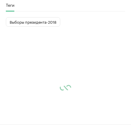
Теги
Выборы президента-2018