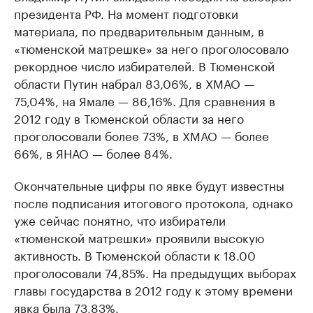
президента РФ. На момент подготовки
материала, по предварительным данным, в
«тюменской матрешке» за него проголосовало
рекордное число избирателей. В Тюменской
области Путин набрал 83,06%, в ХМАО —
75,04%, на Ямале — 86,16%. Для сравнения в
2012 году в Тюменской области за него
проголосовали более 73%, в ХМАО — более
66%, в ЯНАО — более 84%.
Окончательные цифры по явке будут известны
после подписания итогового протокола, однако
уже сейчас понятно, что избиратели
«тюменской матрешки» проявили высокую
активность. В Тюменской области к 18.00
проголосовали 74,85%. На предыдущих выборах
главы государства в 2012 году к этому времени
явка была 73,83%.