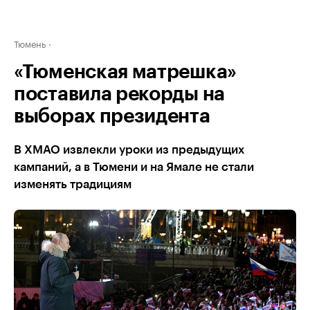
Тюмень
«Тюменская матрешка»
поставила рекорды на
выборах президента
В ХМАО извлекли уроки из предыдущих
кампаний, а в Тюмени и на Ямале не стали
изменять традициям