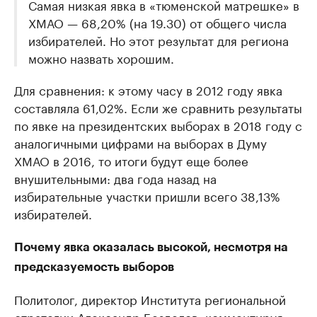
Самая низкая явка в «тюменской матрешке» в
ХМАО — 68,20% (на 19.30) от общего числа
избирателей. Но этот результат для региона
можно назвать хорошим.
Для сравнения: к этому часу в 2012 году явка
составляла 61,02%. Если же сравнить результаты
по явке на президентских выборах в 2018 году с
аналогичными цифрами на выборах в Думу
ХМАО в 2016, то итоги будут еще более
внушительными: два года назад на
избирательные участки пришли всего 38,13%
избирателей.
Почему явка оказалась высокой, несмотря на
предсказуемость выборов
Политолог, директор Института региональной
стратегии Александр Безделов, комментируя