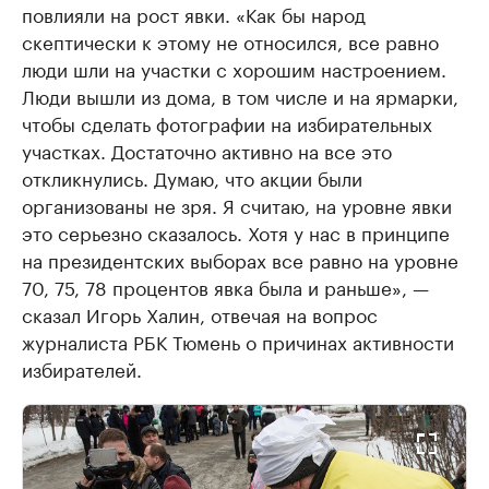
повлияли на рост явки. «Как бы народ
скептически к этому не относился, все равно
люди шли на участки с хорошим настроением.
Люди вышли из дома, в том числе и на ярмарки,
чтобы сделать фотографии на избирательных
участках. Достаточно активно на все это
откликнулись. Думаю, что акции были
организованы не зря. Я считаю, на уровне явки
это серьезно сказалось. Хотя у нас в принципе
на президентских выборах все равно на уровне
70, 75, 78 процентов явка была и раньше», —
сказал Игорь Халин, отвечая на вопрос
журналиста РБК Тюмень о причинах активности
избирателей.