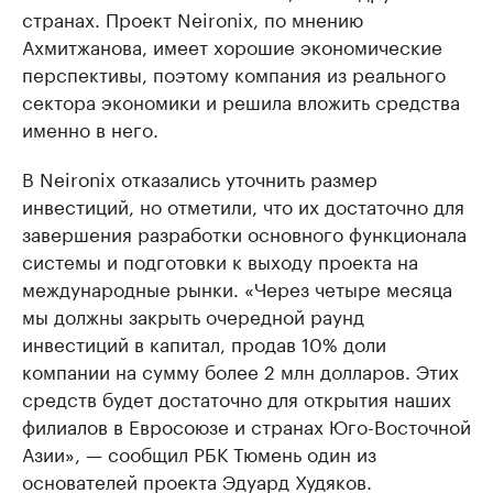
странах. Проект Neironix, по мнению
Ахмитжанова, имеет хорошие экономические
перспективы, поэтому компания из реального
сектора экономики и решила вложить средства
именно в него.
В Neironix отказались уточнить размер
инвестиций, но отметили, что их достаточно для
завершения разработки основного функционала
системы и подготовки к выходу проекта на
международные рынки. «Через четыре месяца
мы должны закрыть очередной раунд
инвестиций в капитал, продав 10% доли
компании на сумму более 2 млн долларов. Этих
средств будет достаточно для открытия наших
филиалов в Евросоюзе и странах Юго-Восточной
Азии», — сообщил РБК Тюмень один из
основателей проекта Эдуард Худяков.