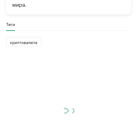
мира.
Теги
криптовалюта