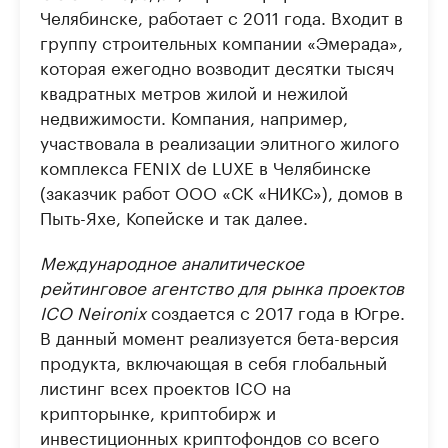
Челябинске, работает с 2011 года. Входит в
группу строительных компании «Эмерада»,
которая ежегодно возводит десятки тысяч
квадратных метров жилой и нежилой
недвижимости. Компания, например,
участвовала в реализации элитного жилого
комплекса FENIX de LUXE в Челябинске
(заказчик работ ООО «СК «НИКС»), домов в
Пыть-Яхе, Копейске и так далее.
Международное аналитическое
рейтинговое агентство для рынка проектов
ICO Neironix
создается с 2017 года в Югре.
В данный момент реализуется бета-версия
продукта, включающая в себя глобальный
листинг всех проектов ICO на
крипторынке, криптобирж и
инвестиционных криптофондов со всего