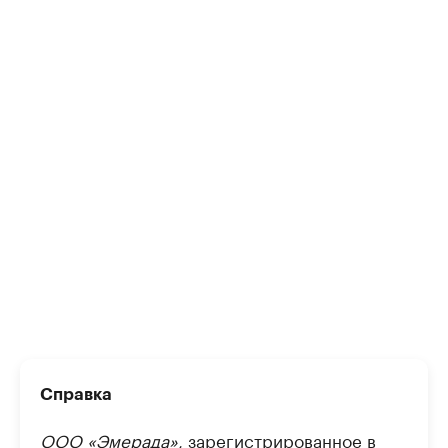
Справка
ООО «Эмерада»
, зарегистрированное в