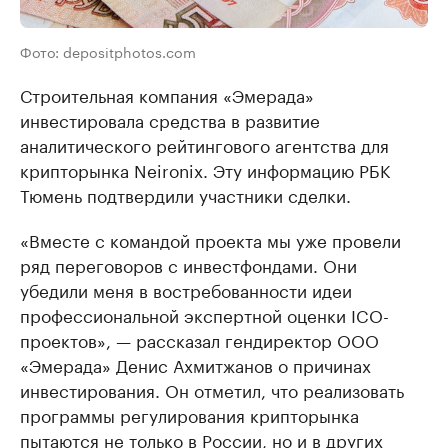
Фото: depositphotos.com
Строительная компания «Эмерада»
инвестировала средства в развитие
аналитического рейтингового агентства для
крипторынка Neironix. Эту информацию РБК
Тюмень подтвердили участники сделки.
«Вместе с командой проекта мы уже провели
ряд переговоров с инвестфондами. Они
убедили меня в востребованности идеи
профессиональной экспертной оценки ICO-
проектов», — рассказал гендиректор ООО
«Эмерада» Денис Ахмитжанов о причинах
инвестирования. Он отметил, что реализовать
программы регулирования крипторынка
пытаются не только в России, но и в других