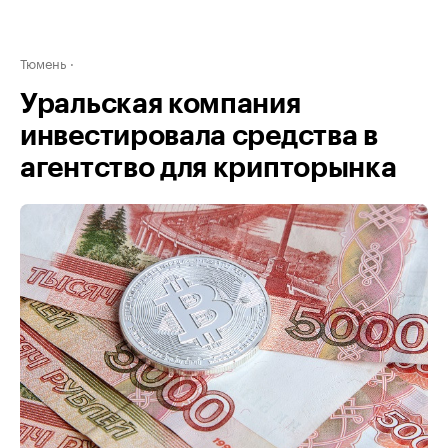
Тюмень
Уральская компания
инвестировала средства в
агентство для крипторынка