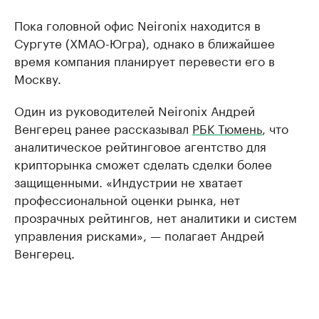
Пока головной офис Neironix находится в
Сургуте (ХМАО-Югра), однако в ближайшее
время компания планирует перевести его в
Москву.
Один из руководителей Neironix Андрей
Венгерец ранее рассказывал
РБК Тюмень
, что
аналитическое рейтинговое агентство для
крипторынка сможет сделать сделки более
защищенными. «Индустрии не хватает
профессиональной оценки рынка, нет
прозрачных рейтингов, нет аналитики и систем
управления рисками», — полагает Андрей
Венгерец.