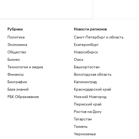
Рубрики
Новости регионов
Политика
Санкт-Петербург и область
Экономика
Екатеринбург
Общество
Новосибирск
Бизнес
Омск
Технологии и медиа
Башкортостан
Финансы
Вологодская область
Биографии
Калининград
База знаний
Краснодарский край
РБК Образование
Нижний Новгород
Пермский край
Ростов-на-Дону
Татарстан
Тюмень
Черноземье