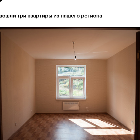
вошли три квартиры из нашего региона