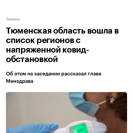
Тюмень
Тюменская область вошла в
список регионов с
напряженной ковид-
обстановкой
Об этом на заседании рассказал глава
Минздрава