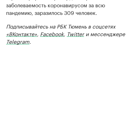
заболеваемость коронавирусом за всю
пандемию, заразилось 309 человек.
Подписывайтесь на РБК Тюмень в соцсетях
«ВКонтакте»
,
Facebook
,
Twitter
и мессенджере
Telegram
.