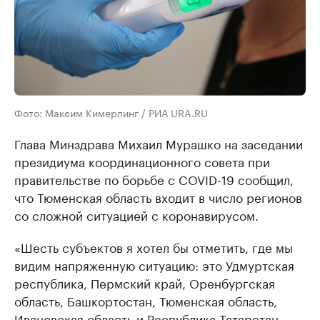
Фото: Максим Кимерлинг / РИА URA.RU
Глава Минздрава Михаил Мурашко на заседании
президиума координационного совета при
правительстве по борьбе с COVID-19 сообщил,
что Тюменская область входит в число регионов
со сложной ситуацией с коронавирусом.
«Шесть субъектов я хотел бы отметить, где мы
видим напряженную ситуацию: это Удмуртская
республика, Пермский край, Оренбургская
область, Башкортостан, Тюменская область,
Ивановская область и Республика Татарстан.