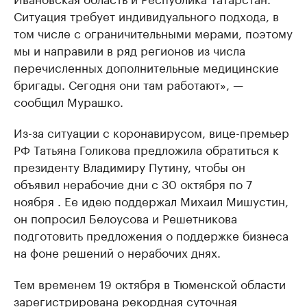
Ситуация требует индивидуального подхода, в
том числе с ограничительными мерами, поэтому
мы и направили в ряд регионов из числа
перечисленных дополнительные медицинские
бригады. Сегодня они там работают», —
сообщил Мурашко.
Из-за ситуации с коронавирусом, вице-премьер
РФ Татьяна Голикова предложила обратиться к
президенту Владимиру Путину, чтобы он
объявил нерабочие дни с 30 октября по 7
ноября . Ее идею поддержал Михаил Мишустин,
он попросил Белоусова и Решетникова
подготовить предложения о поддержке бизнеса
на фоне решений о нерабочих днях.
Тем временем 19 октября в Тюменской области
зарегистрирована рекордная суточная