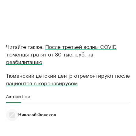
Читайте также:
После третьей волны COVID
тюменцы тратят от 30 тыс. руб. на
реабилитацию
Тюменский детский центр отремонтируют после
пациентов с коронавирусом
Авторы
Теги
Николай Фонаков