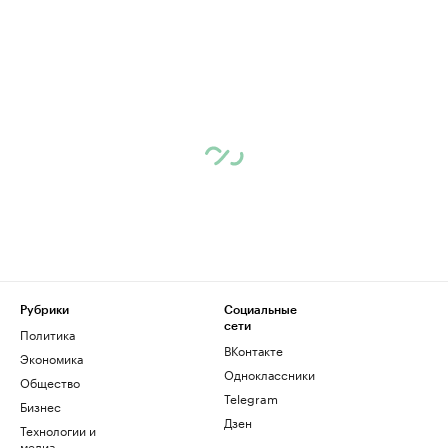
Рубрики
Социальные
сети
Политика
ВКонтакте
Экономика
Одноклассники
Общество
Telegram
Бизнес
Дзен
Технологии и
медиа