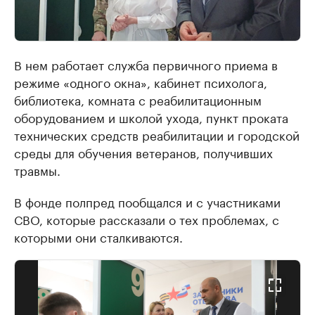
В нем работает служба первичного приема в
режиме «одного окна», кабинет психолога,
библиотека, комната с реабилитационным
оборудованием и школой ухода, пункт проката
технических средств реабилитации и городской
среды для обучения ветеранов, получивших
травмы.
В фонде полпред пообщался и с участниками
СВО, которые рассказали о тех проблемах, с
которыми они сталкиваются.