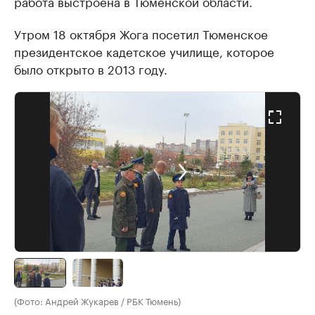
работа выстроена в Тюменской области.
Утром 18 октября Жога посетил Тюменское
президентское кадетское училище, которое
было открыто в 2013 году.
(Фото: Андрей Жукарев / РБК Тюмень)