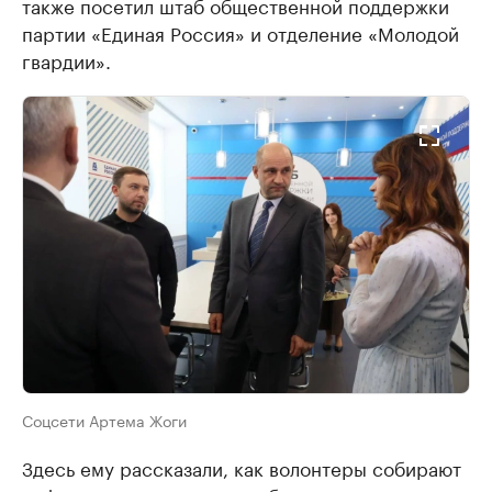
также посетил штаб общественной поддержки
партии «Единая Россия» и отделение «Молодой
гвардии».
Соцсети Артема Жоги
Здесь ему рассказали, как волонтеры собирают