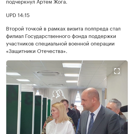
подчеркнул Артем Жога.
UPD 14:15
Второй точкой в рамках визита полпреда стал
филиал Государственного фонда поддержки
участников специальной военной операции
«Защитники Отечества».