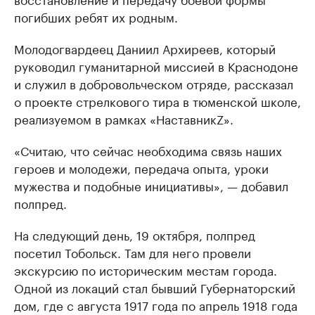
погибших ребят их родным.
Молодогвардеец Даниил Архиреев, который
руководил гуманитарной миссией в Краснодоне
и служил в добровольческом отряде, рассказал
о проекте стрелкового тира в тюменской школе,
реализуемом в рамках «НаставникZ».
«Считаю, что сейчас необходима связь наших
героев и молодежи, передача опыта, уроки
мужества и подобные инициативы», — добавил
полпред.
На следующий день, 19 октября, полпред
посетил Тобольск. Там для него провели
экскурсию по историческим местам города.
Одной из локаций стал бывший Губернаторский
дом, где с августа 1917 года по апрель 1918 года