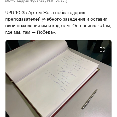
(Фото: Андрей Жукарев / РБК Тюмень)
UPD 10:35 Артем Жога поблагодарил
преподавателей учебного заведения и оставил
свои пожелания им и кадетам. Он написал: «Там,
где мы, там — Победа».