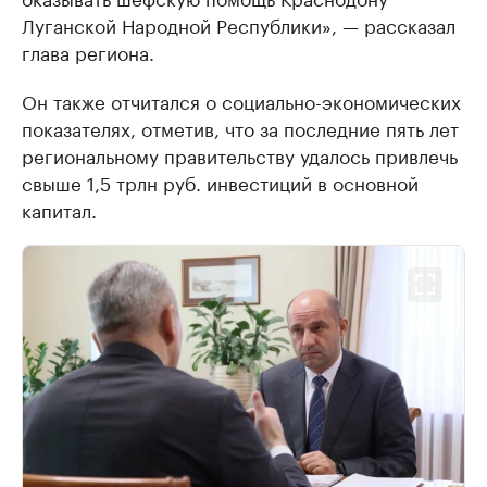
Луганской Народной Республики», — рассказал
глава региона.
Он также отчитался о социально-экономических
показателях, отметив, что за последние пять лет
региональному правительству удалось привлечь
свыше 1,5 трлн руб. инвестиций в основной
капитал.