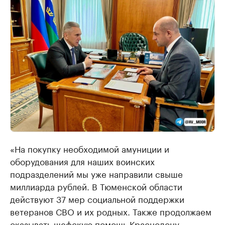
«На покупку необходимой амуниции и
оборудования для наших воинских
подразделений мы уже направили свыше
миллиарда рублей. В Тюменской области
действуют 37 мер социальной поддержки
ветеранов СВО и их родных. Также продолжаем
оказывать шефскую помощь Краснодону