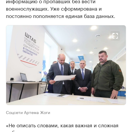
информацию о пропавших без вести
военнослужащих. Уже сформирована и
постоянно пополняется единая база данных.
Соцсети Артема Жоги
«Не описать словами, какая важная и сложная
работа ведется по поиску пропавших воинов.