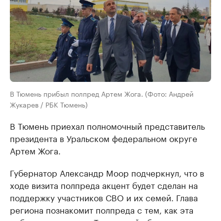
В Тюмень прибыл полпред Артем Жога. (Фото: Андрей
Жукарев / РБК Тюмень)
В Тюмень приехал полномочный представитель
президента в Уральском федеральном округе
Артем Жога.
Губернатор Александр Моор подчеркнул, что в
ходе визита полпреда акцент будет сделан на
поддержку участников СВО и их семей. Глава
региона познакомит полпреда с тем, как эта