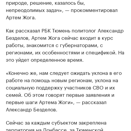
природе, решение, казалось бы,
непреодолимых задач», — прокомментировал
Артем Жога.
Как рассказал РБК Тюмень политолог Александр
Безделов, Артем Жога сейчас входит в курс
работы, знакомится с губернаторами, с
регионами, их особенностями и спецификой. На
это уйдет определенное время.
«Конечно же, нам следует ожидать уклона в его
работе на помощь новым регионам, уклона на
социальную поддержку участников СВО и их
семей. Об этом говорят первые заявления и
первые шаги Артема Жоги», — рассказал
Александр Безделов.
Сейчас за каждым субъектом закреплена
территория на Донбассе, за Тюменской