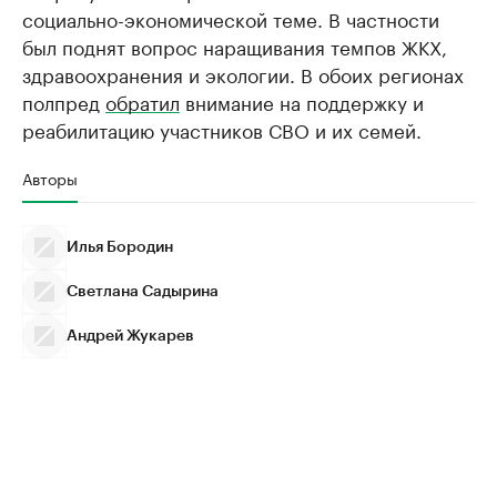
социально-экономической теме. В частности
был поднят вопрос наращивания темпов ЖКХ,
здравоохранения и экологии. В обоих регионах
полпред
обратил
внимание на поддержку и
реабилитацию участников СВО и их семей.
Авторы
Илья Бородин
Светлана Садырина
Андрей Жукарев