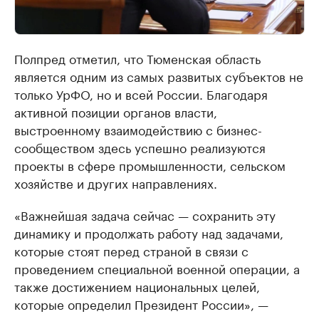
Полпред отметил, что Тюменская область
является одним из самых развитых субъектов не
только УрФО, но и всей России. Благодаря
активной позиции органов власти,
выстроенному взаимодействию с бизнес-
сообществом здесь успешно реализуются
проекты в сфере промышленности, сельском
хозяйстве и других направлениях.
«Важнейшая задача сейчас — сохранить эту
динамику и продолжать работу над задачами,
которые стоят перед страной в связи с
проведением специальной военной операции, а
также достижением национальных целей,
которые определил Президент России», —