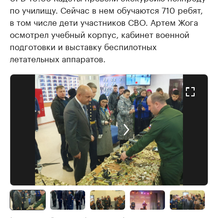
по училищу. Сейчас в нем обучаются 710 ребят,
в том числе дети участников СВО. Артем Жога
осмотрел учебный корпус, кабинет военной
подготовки и выставку беспилотных
летательных аппаратов.