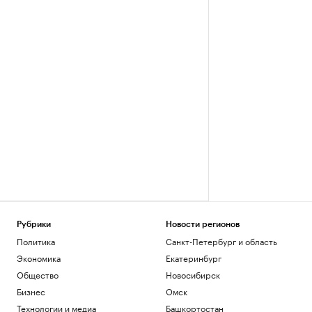
Рубрики
Новости регионов
Политика
Санкт-Петербург и область
Экономика
Екатеринбург
Общество
Новосибирск
Бизнес
Омск
Технологии и медиа
Башкортостан