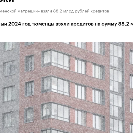
менской матрешки» взяли 88,2 млрд рублей кредитов
ый 2024 год тюменцы взяли кредитов на сумму 88,2 