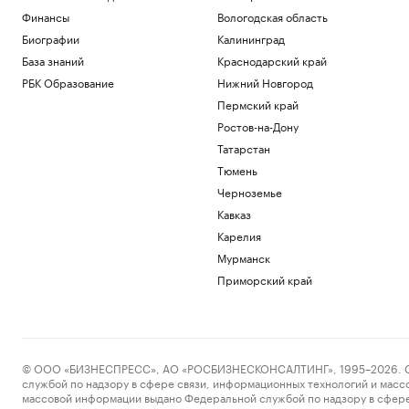
Финансы
Вологодская область
Биографии
Калининград
База знаний
Краснодарский край
РБК Образование
Нижний Новгород
Пермский край
Ростов-на-Дону
Татарстан
Тюмень
Черноземье
Кавказ
Карелия
Мурманск
Приморский край
© ООО «БИЗНЕСПРЕСС», АО «РОСБИЗНЕСКОНСАЛТИНГ», 1995–2026. Сообщ
службой по надзору в сфере связи, информационных технологий и масс
массовой информации выдано Федеральной службой по надзору в сфере