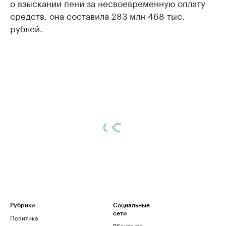
о взыскании пени за несвоевременную оплату
средств, она составила 283 млн 468 тыс.
рублей.
Рубрики
Социальные
сети
Политика
ВКонтакте