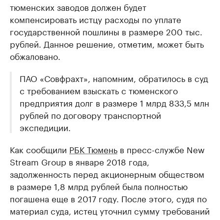
тюменских заводов должен будет
компенсировать истцу расходы по уплате
государственной пошлины в размере 200 тыс.
рублей. Данное решение, отметим, может быть
обжаловано.
ПАО «Совфрахт», напомним, обратилось в суд
с требованием взыскать с тюменского
предприятия долг в размере 1 млрд 833,5 млн
рублей по договору транспортной
экспедиции.
Как сообщили
РБК Тюмень
в пресс-службе New
Stream Group в январе 2018 года,
задолженность перед акционерным обществом
в размере 1,8 млрд рублей была полностью
погашена еще в 2017 году. После этого, судя по
материал суда, истец уточнил сумму требований