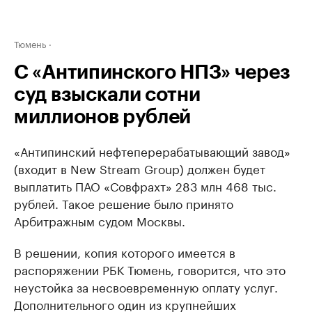
Тюмень
С «Антипинского НПЗ» через
суд взыскали сотни
миллионов рублей
«Антипинский нефтеперерабатывающий завод»
(входит в New Stream Group) должен будет
выплатить ПАО «Совфрахт» 283 млн 468 тыс.
рублей. Такое решение было принято
Арбитражным судом Москвы.
В решении, копия которого имеется в
распоряжении РБК Тюмень, говорится, что это
неустойка за несвоевременную оплату услуг.
Дополнительного один из крупнейших