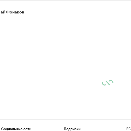
ай Фонаков
Социальные сети
Подписки
РБ