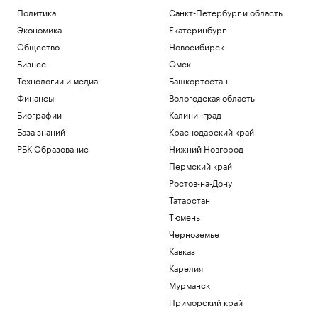
Политика
Санкт-Петербург и область
Экономика
Екатеринбург
Общество
Новосибирск
Бизнес
Омск
Технологии и медиа
Башкортостан
Финансы
Вологодская область
Биографии
Калининград
База знаний
Краснодарский край
РБК Образование
Нижний Новгород
Пермский край
Ростов-на-Дону
Татарстан
Тюмень
Черноземье
Кавказ
Карелия
Мурманск
Приморский край