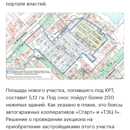
портале властей.
Площадь нового участка, попавшего под КРТ,
составит 5,12 га. Под снос пойдут более 200
нежилых зданий. Как указано в плане, это боксы
автогаражных кооперативов «Старт» и «ТЭЦ-1».
Решение о проведении аукциона на
приобретение застройщиками этого участка