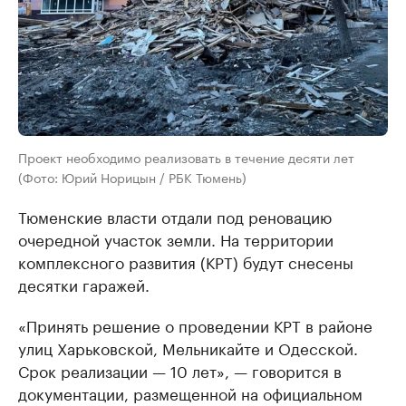
Проект необходимо реализовать в течение десяти лет
(Фото: Юрий Норицын / РБК Тюмень)
Тюменские власти отдали под реновацию
очередной участок земли. На территории
комплексного развития (КРТ) будут снесены
десятки гаражей.
«Принять решение о проведении КРТ в районе
улиц Харьковской, Мельникайте и Одесской.
Срок реализации — 10 лет», — говорится в
документации, размещенной на официальном