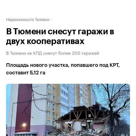
Недвижимость Тюмени
В Тюмени снесут гаражи в
двух кооперативах
В Тюмени на КПД снесут более 200 гаражей
Площадь нового участка, попавшего под КРТ,
составит 5,12 га