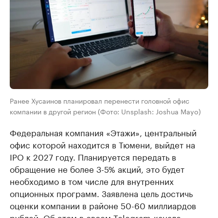
Ранее Хусаинов планировал перенести головной офис
компании в другой регион (Фото: Unsplash: Joshua Mayo)
Федеральная компания «Этажи», центральный
офис которой находится в Тюмени, выйдет на
IPO к 2027 году. Планируется передать в
обращение не более 3-5% акций, это будет
необходимо в том числе для внутренних
опционных программ. Заявлена цель достичь
оценки компании в районе 50-60 миллиардов
рублей. Об этом в своем Telegram-канале