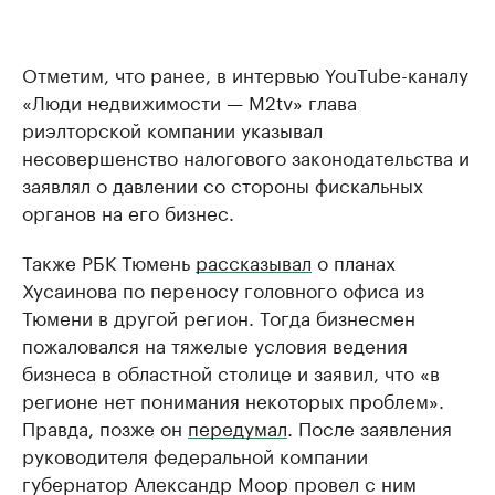
Отметим, что ранее, в интервью YouTube-каналу
«Люди недвижимости — M2tv» глава
риэлторской компании указывал
несовершенство налогового законодательства и
заявлял о давлении со стороны фискальных
органов на его бизнес.
Также РБК Тюмень
рассказывал
о планах
Хусаинова по переносу головного офиса из
Тюмени в другой регион. Тогда бизнесмен
пожаловался на тяжелые условия ведения
бизнеса в областной столице и заявил, что «в
регионе нет понимания некоторых проблем».
Правда, позже он
передумал
. После заявления
руководителя федеральной компании
губернатор Александр Моор провел с ним