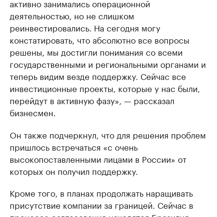
активно занимались операционной
деятельностью, но не слишком
реинвестировались. На сегодня могу
констатировать, что абсолютно все вопросы
решены, мы достигли понимания со всеми
государственными и региональными органами и
теперь видим везде поддержку. Сейчас все
инвестиционные проекты, которые у нас были,
перейдут в активную фазу», — рассказал
бизнесмен.
Он также подчеркнул, что для решения проблем
пришлось встречаться «с очень
высокопоставленными лицами в России» от
которых он получил поддержку.
Кроме того, в планах продолжать наращивать
присутствие компании за границей. Сейчас в
процессе согласования находятся Бразилия,