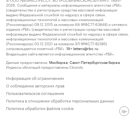
2026. Сообщения и материалы информационного агентства «РБК»
(свидетельство о регистрации средства массовой информации
выдано Федеральной службой по надзору в сфере связи,
информационных технологий и массовых коммуникаций
(Роскомнадзор) 09.12.2015 за номером ИА №ФС77-63848) и сетевого
издания «РБК» (свидетельство о регистрации средства массовой
информации выдано Федеральной службой по надзору в сфере связи,
информационных технологий и массовых коммуникаций
(Роскомнадзор) 03.12.2021 за номером ЭЛ №ФС77-82385)
сопровождаются пометкой «РБК».
letters@rbc.ru
18+
Владельцем сайта является информационное агентство «РБК».
Данные предоставлены:
Мосбиржа
,
Санкт-Петербургская биржа
.
Индексы облигаций предоставлены Cbonds.
Информация об ограничениях
О соблюдении авторских прав
Пользовательское соглашение
Политика в отношении обработки персональных данных
Политика обработки файлов cookie
18+