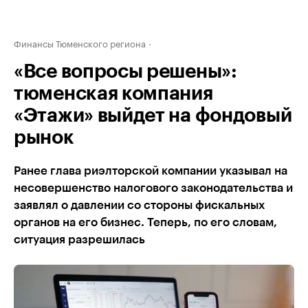
Финансы Тюменского региона
«Все вопросы решены»:
тюменская компания
«Этажи» выйдет на фондовый
рынок
Ранее глава риэлторской компании указывал на
несовершенство налогового законодательства и
заявлял о давлении со стороны фискальных
органов на его бизнес. Теперь, по его словам,
ситуация разрешилась