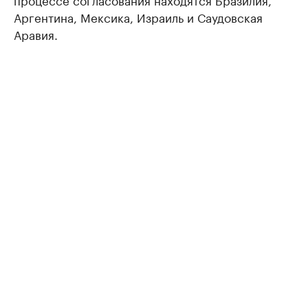
Аргентина, Мексика, Израиль и Саудовская
Аравия.