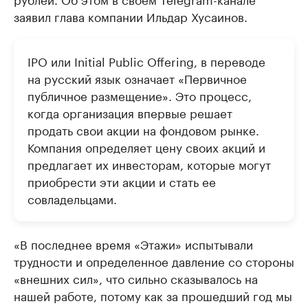
заявил глава компании Ильдар Хусаинов.
IPO или Initial Public Offering, в переводе
на русский язык означает «Первичное
публичное размещение». Это процесс,
когда организация впервые решает
продать свои акции на фондовом рынке.
Компания определяет цену своих акций и
предлагает их инвесторам, которые могут
приобрести эти акции и стать ее
совладельцами.
«В последнее время «Этажи» испытывали
трудности и определенное давление со стороны
«внешних сил», что сильно сказывалось на
нашей работе, потому как за прошедший год мы