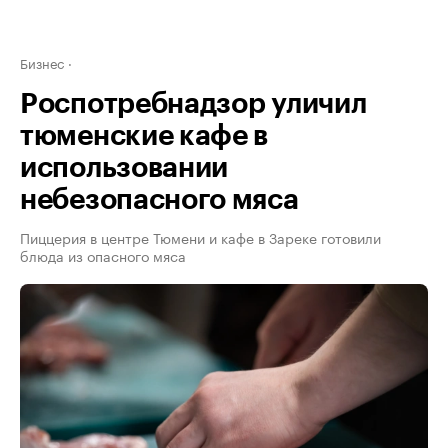
Бизнес
Роспотребнадзор уличил
тюменские кафе в
использовании
небезопасного мяса
Пиццерия в центре Тюмени и кафе в Зареке готовили
блюда из опасного мяса