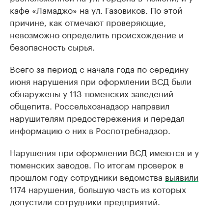
кафе «Ламаджо» на ул. Газовиков. По этой
причине, как отмечают проверяющие,
невозможно определить происхождение и
безопасность сырья.
Всего за период с начала года по середину
июня нарушения при оформлении ВСД были
обнаружены у 113 тюменских заведений
общепита. Россельхознадзор направил
нарушителям предостережения и передал
информацию о них в Роспотребнадзор.
Нарушения при оформлении ВСД имеются и у
тюменских заводов. По итогам проверок в
прошлом году сотрудники ведомства
выявили
1174 нарушения, большую часть из которых
допустили сотрудники предприятий.