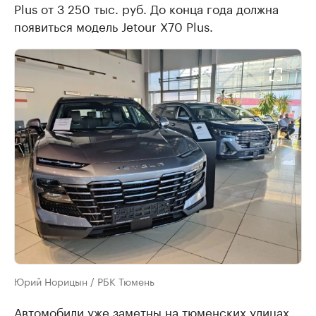
Plus от 3 250 тыс. руб. До конца года должна
появиться модель Jetour X70 Plus.
Юрий Норицын / РБК Тюмень
Автомобили уже заметны на тюменских улицах.