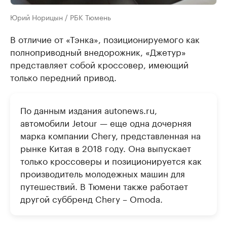
Юрий Норицын / РБК Тюмень
В отличие от «Тэнка», позиционируемого как
полноприводный внедорожник, «Джетур»
представляет собой кроссовер, имеющий
только передний привод.
По данным издания autonews.ru,
автомобили Jetour — еще одна дочерняя
марка компании Chery, представленная на
рынке Китая в 2018 году. Она выпускает
только кроссоверы и позиционируется как
производитель молодежных машин для
путешествий. В Тюмени также работает
другой суббренд Chery – Omoda.