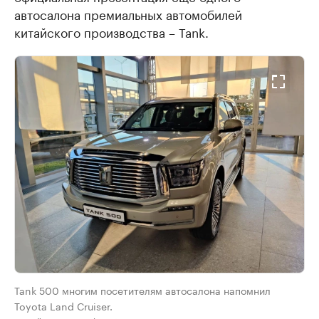
автосалона премиальных автомобилей
китайского производства – Tank.
Tank 500 многим посетителям автосалона напомнил
Toyota Land Cruiser.