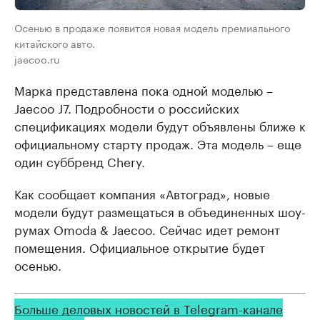
Осенью в продаже появится новая модель премиального
китайского авто.
jaecoo.ru
Марка представлена пока одной моделью –
Jaecoo J7. Подробности о российских
спецификациях модели будут объявлены ближе к
официальному старту продаж. Эта модель – еще
один суббренд Chery.
Как сообщает компания «Автоград», новые
модели будут размещаться в объединенных шоу-
румах Omoda & Jaecoo. Сейчас идет ремонт
помещения. Официальное открытие будет
осенью.
Больше деловых новостей в Telegram-канале