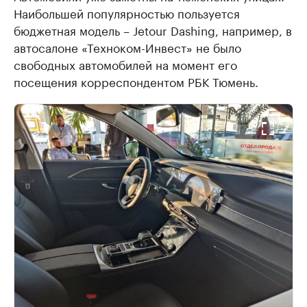
Наибольшей популярностью пользуется
бюджетная модель – Jetour Dashing, например, в
автосалоне «Техноком-Инвест» не было
свободных автомобилей на момент его
посещения корреспондентом РБК Тюмень.