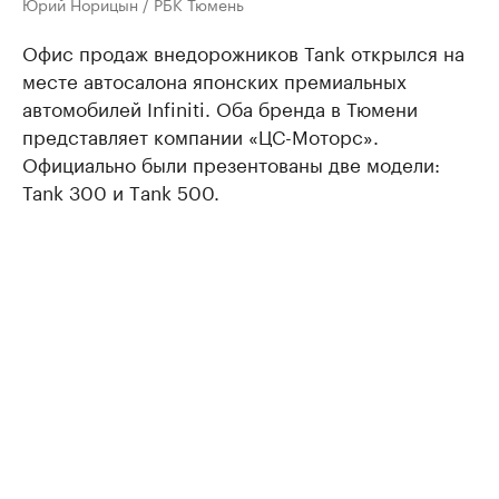
Юрий Норицын / РБК Тюмень
Офис продаж внедорожников Tank открылся на
месте автосалона японских премиальных
автомобилей Infiniti. Оба бренда в Тюмени
представляет компании «ЦС-Моторс».
Официально были презентованы две модели:
Tank 300 и Тank 500.