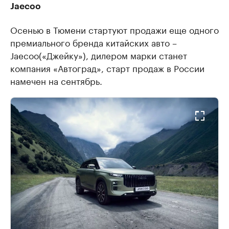
Jaecoo
Осенью в Тюмени стартуют продажи еще одного
премиального бренда китайских авто –
Jaecoo(«Джейку»), дилером марки станет
компания «Автоград», старт продаж в России
намечен на сентябрь.