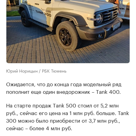
Юрий Норицын / РБК Тюмень
Ожидается, что до конца года модельный ряд
пополнит еще один внедорожник – Тank 400.
На старте продаж Тank 500 стоил от 5,2 млн
руб., сейчас его цена на 1 млн руб. больше. Tank
300 можно было приобрести от 3,7 млн руб.,
сейчас – более 4 млн руб.