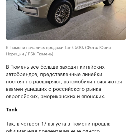
В Тюмени начались продажи Tank 500. (Фото: Юрий
Норицын / РБК Тюмень)
В Тюмень все больше заходят китайских
автобрендов, представленные линейки
постоянно расширяют, автомобили появляются
взамен ушедших с российского рынка
европейских, американских и японских.
Tank
Так, в четверг 17 августа в Тюмени прошла
официальная презентация еще одного