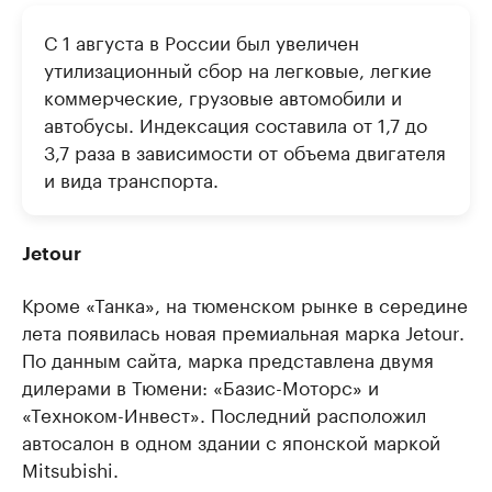
С 1 августа в России был увеличен
утилизационный сбор на легковые, легкие
коммерческие, грузовые автомобили и
автобусы. Индексация составила от 1,7 до
3,7 раза в зависимости от объема двигателя
и вида транспорта.
Jetour
Кроме «Танка», на тюменском рынке в середине
лета появилась новая премиальная марка Jetour.
По данным сайта, марка представлена двумя
дилерами в Тюмени: «Базис-Моторс» и
«Техноком-Инвест». Последний расположил
автосалон в одном здании с японской маркой
Mitsubishi.