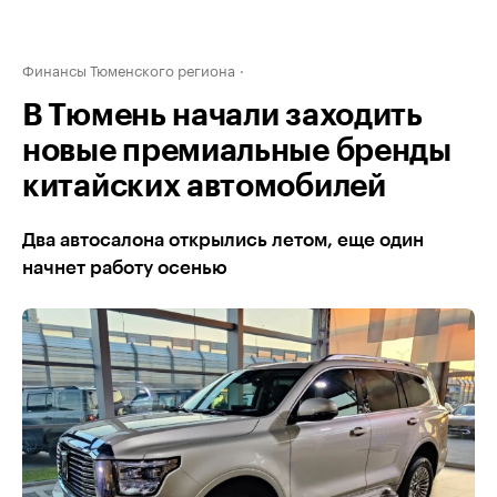
Финансы Тюменского региона
В Тюмень начали заходить
новые премиальные бренды
китайских автомобилей
Два автосалона открылись летом, еще один
начнет работу осенью