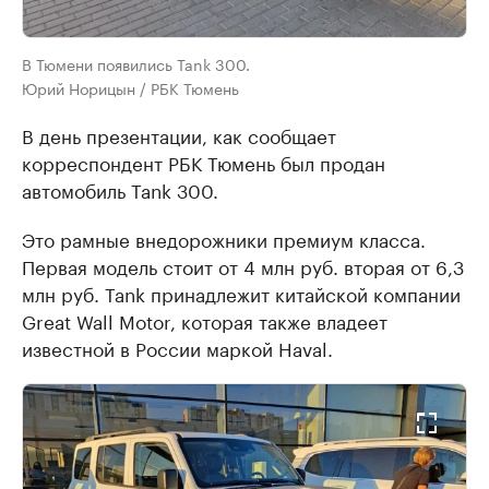
В Тюмени появились Tank 300.
Юрий Норицын / РБК Тюмень
В день презентации, как сообщает
корреспондент РБК Тюмень был продан
автомобиль Tank 300.
Это рамные внедорожники премиум класса.
Первая модель стоит от 4 млн руб. вторая от 6,3
млн руб. Tank принадлежит китайской компании
Great Wall Motor, которая также владеет
известной в России маркой Haval.