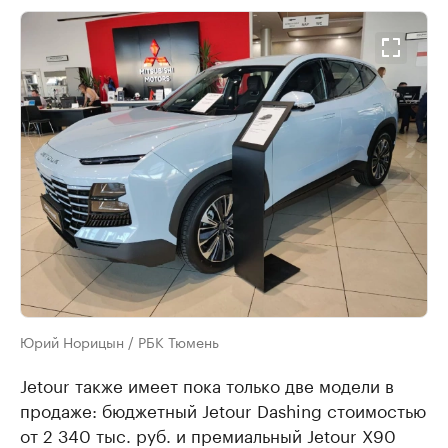
Юрий Норицын / РБК Тюмень
Jetour также имеет пока только две модели в
продаже: бюджетный Jetour Dashing стоимостью
от 2 340 тыс. руб. и премиальный Jetour X90