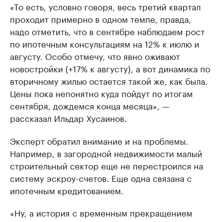
«То есть, условно говоря, весь третий квартал
проходит примерно в одном темпе, правда,
надо отметить, что в сентябре наблюдаем рост
по ипотечным консультациям на 12% к июлю и
августу. Особо отмечу, что явно оживают
новостройки (+17% к августу), а вот динамика по
вторичному жилью остается такой же, как была.
Цены пока непонятно куда пойдут по итогам
сентября, дождемся конца месяца», —
рассказал Ильдар Хусаинов.
Эксперт обратил внимание и на проблемы.
Например, в загородной недвижимости малый
строительный сектор еще не перестроился на
систему эскроу-счетов. Еще одна связана с
ипотечным кредитованием.
«Ну, а история с временным прекращением