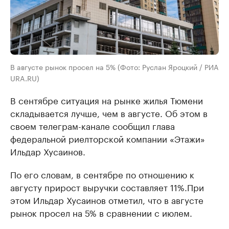
В августе рынок просел на 5% (Фото: Руслан Яроцкий / РИА
URA.RU)
В сентябре ситуация на рынке жилья Тюмени
складывается лучше, чем в августе. Об этом в
своем телеграм-канале сообщил глава
федеральной риелторской компании «Этажи»
Ильдар Хусаинов.
По его словам, в сентябре по отношению к
августу прирост выручки составляет 11%.При
этом Ильдар Хусаинов отметил, что в августе
рынок просел на 5% в сравнении с июлем.