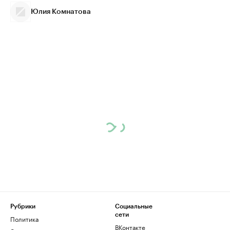
Юлия Комнатова
Рубрики
Социальные
сети
Политика
ВКонтакте