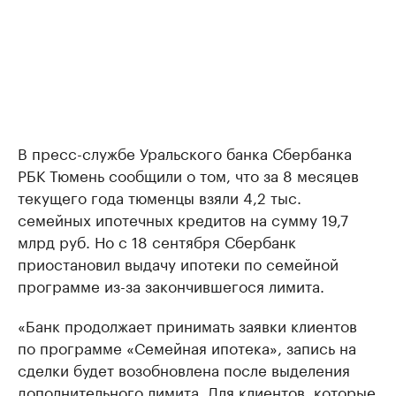
В пресс-службе Уральского банка Сбербанка
РБК Тюмень сообщили о том, что за 8 месяцев
текущего года тюменцы взяли 4,2 тыс.
семейных ипотечных кредитов на сумму 19,7
млрд руб. Но с 18 сентября Сбербанк
приостановил выдачу ипотеки по семейной
программе из-за закончившегося лимита.
«Банк продолжает принимать заявки клиентов
по программе «Семейная ипотека», запись на
сделки будет возобновлена после выделения
дополнительного лимита. Для клиентов, которые