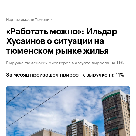
Недвижимость Тюмени
«Работать можно»: Ильдар
Хусаинов о ситуации на
тюменском рынке жилья
Выручка тюменских риелторов в августе выросла на 11%
За месяц произошел прирост к выручке на 11%