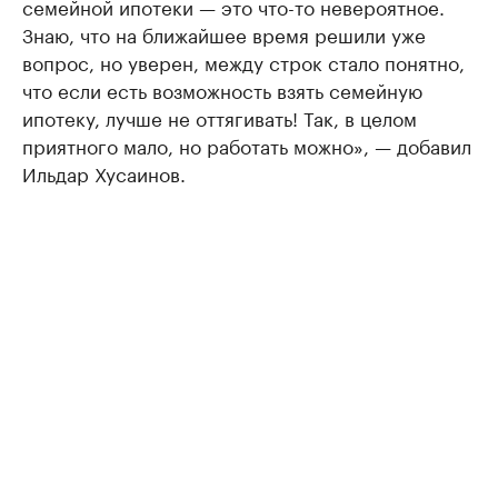
семейной ипотеки — это что-то невероятное.
Знаю, что на ближайшее время решили уже
вопрос, но уверен, между строк стало понятно,
что если есть возможность взять семейную
ипотеку, лучше не оттягивать! Так, в целом
приятного мало, но работать можно», — добавил
Ильдар Хусаинов.