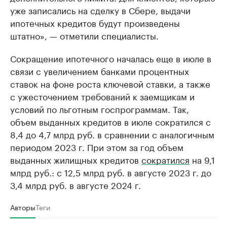
уже записались на сделку в Сбере, выдачи
ипотечных кредитов будут произведены
штатно», — отметили специалисты.
Сокращение ипотечного началась еще в июле в
связи с увеличением банками процентных
ставок на фоне роста ключевой ставки, а также
с ужесточением требований к заемщикам и
условий по льготным госпрограммам. Так,
объем выданных кредитов в июле сократился с
8,4 до 4,7 млрд руб. в сравнении с аналогичным
периодом 2023 г. При этом за год объем
выданных жилищных кредитов
сократился
на 9,1
млрд руб.: с 12,5 млрд руб. в августе 2023 г. до
3,4 млрд руб. в августе 2024 г.
Авторы
Теги