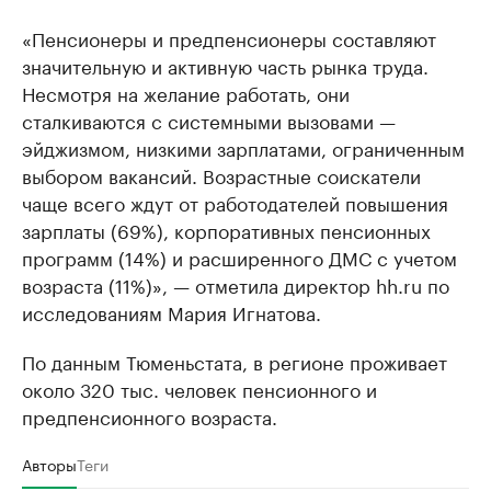
«Пенсионеры и предпенсионеры составляют
значительную и активную часть рынка труда.
Несмотря на желание работать, они
сталкиваются с системными вызовами —
эйджизмом, низкими зарплатами, ограниченным
выбором вакансий. Возрастные соискатели
чаще всего ждут от работодателей повышения
зарплаты (69%), корпоративных пенсионных
программ (14%) и расширенного ДМС с учетом
возраста (11%)», — отметила директор hh.ru по
исследованиям Мария Игнатова.
По данным Тюменьстата, в регионе проживает
около 320 тыс. человек пенсионного и
предпенсионного возраста.
Авторы
Теги