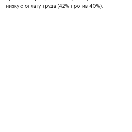
низкую оплату труда (42% против 40%).