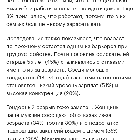
жизни без работы и не хотят «сидеть дома». Еще
3% признались, что работают, потому что в их
семьях больше некому зарабатывать.
Исследование также показывает, что возраст
по-прежнему остается одним из барьеров при
трудоустройстве. Почти половина соискателей
старше 55 лет (45%) сталкивались с отказами
именно из-за возраста. Среди молодых
кандидатов (18–34 года) главными сложностями
становятся низкий уровень зарплат (51%) и
высокая конкуренция (28%).
Гендерный разрыв тоже заметен. Женщины
чаще мужчин сообщают об отказах из-за
возраста (34% против 30%) и о недостатке
подходящих вакансий рядом с домом (35%
против 29%). Мужчины чаще жалуются на