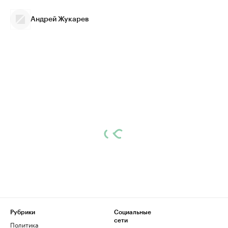
Андрей Жукарев
Рубрики
Социальные
сети
Политика