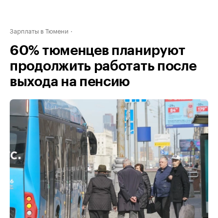
Зарплаты в Тюмени
60% тюменцев планируют
продолжить работать после
выхода на пенсию