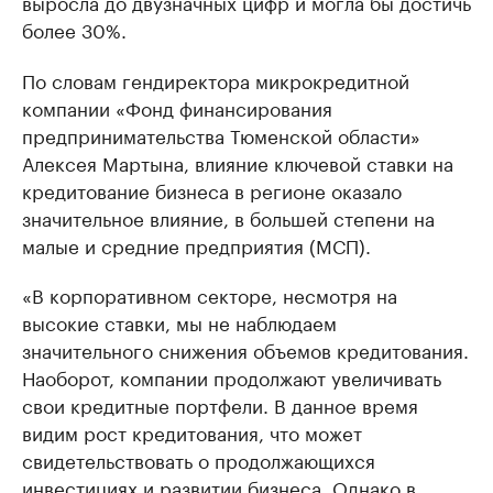
выросла до двузначных цифр и могла бы достичь
более 30%.
По словам гендиректора микрокредитной
компании «Фонд финансирования
предпринимательства Тюменской области»
Алексея Мартына, влияние ключевой ставки на
кредитование бизнеса в регионе оказало
значительное влияние, в большей степени на
малые и средние предприятия (МСП).
«В корпоративном секторе, несмотря на
высокие ставки, мы не наблюдаем
значительного снижения объемов кредитования.
Наоборот, компании продолжают увеличивать
свои кредитные портфели. В данное время
видим рост кредитования, что может
свидетельствовать о продолжающихся
инвестициях и развитии бизнеса. Однако в