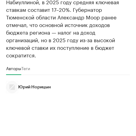
Набиуллиной, в 2025 году средняя ключевая
ставкам составит 17–20%. Губернатор
Тюменской области Александр Моор ранее
отмечал, что основной источник доходов
бюджета региона — налог на доход
организаций, но в 2025 году из-за высокой
ключевой ставки их поступление в бюджет
сократится.
Авторы
Теги
Юрий Норицын