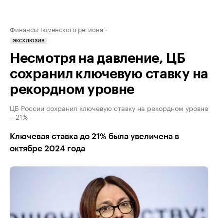
Финансы Тюменского региона
ЭКСКЛЮЗИВ
Несмотря на давление, ЦБ
сохранил ключевую ставку на
рекордном уровне
ЦБ России сохранил ключевую ставку на рекордном уровне
– 21%
Ключевая ставка до 21% была увеличена в
октябре 2024 года