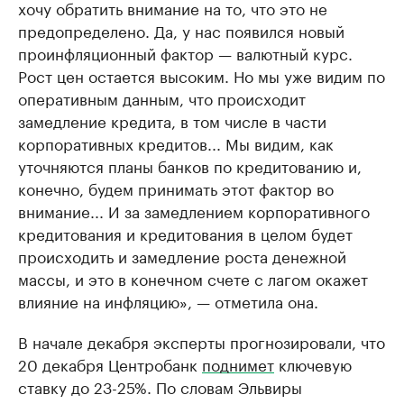
хочу обратить внимание на то, что это не
предопределено. Да, у нас появился новый
проинфляционный фактор — валютный курс.
Рост цен остается высоким. Но мы уже видим по
оперативным данным, что происходит
замедление кредита, в том числе в части
корпоративных кредитов... Мы видим, как
уточняются планы банков по кредитованию и,
конечно, будем принимать этот фактор во
внимание... И за замедлением корпоративного
кредитования и кредитования в целом будет
происходить и замедление роста денежной
массы, и это в конечном счете с лагом окажет
влияние на инфляцию», — отметила она.
В начале декабря эксперты прогнозировали, что
20 декабря Центробанк
поднимет
ключевую
ставку до 23-25%. По словам Эльвиры