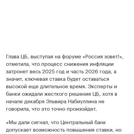
Глава ЦБ, выступая на форуме «Россия зовет!»,
отметила, что процесс снижения инфляции
затронет весь 2025 год и часть 2026 года, а
значит, ключевая ставка будет оставаться
высокой еще длительное время. Эксперты и
банки ожидали жесткого решения ЦБ, хотя в
начале декабря Эльвира Набиуллина не
говорила, что это точно произойдет.
«Мы дали сигнал, что Центральный банк
допускает возможность повышения ставки, но