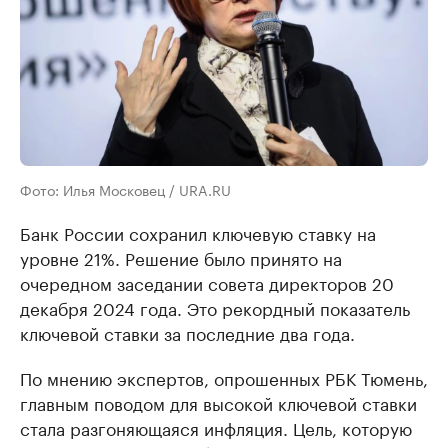
Фото: Илья Московец / URA.RU
Банк России сохранил ключевую ставку на
уровне 21%. Решение было принято на
очередном заседании совета директоров 20
декабря 2024 года. Это рекордный показатель
ключевой ставки за последние два года.
По мнению экспертов, опрошенных РБК Тюмень,
главным поводом для высокой ключевой ставки
стала разгоняющаяся инфляция. Цель, которую