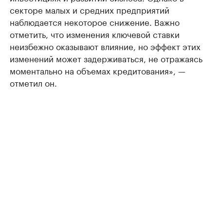
секторе малых и средних предприятий
наблюдается некоторое снижение. Важно
отметить, что изменения ключевой ставки
неизбежно оказывают влияние, но эффект этих
изменений может задерживаться, не отражаясь
моментально на объемах кредитования», —
отметил он.