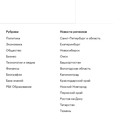
Рубрики
Новости регионов
Политика
Санкт-Петербург и область
Экономика
Екатеринбург
Общество
Новосибирск
Бизнес
Омск
Технологии и медиа
Башкортостан
Финансы
Вологодская область
Биографии
Калининград
База знаний
Краснодарский край
РБК Образование
Нижний Новгород
Пермский край
Ростов-на-Дону
Татарстан
Тюмень