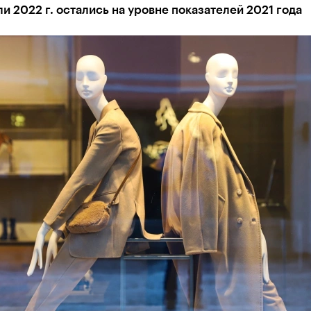
и 2022 г. остались на уровне показателей 2021 года