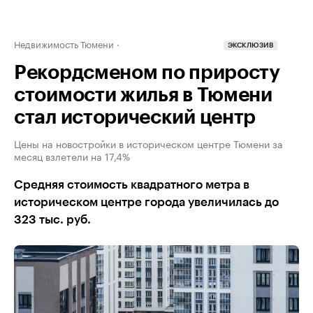
Недвижимость Тюмени
ЭКСКЛЮЗИВ
Рекордсменом по приросту
стоимости жилья в Тюмени
стал исторический центр
Цены на новостройки в историческом центре Тюмени за
месяц взлетели на 17,4%
Средняя стоимость квадратного метра в
историческом центре города увеличилась до
323 тыс. руб.