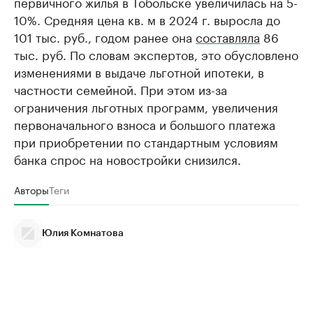
первичного жилья в Тобольске увеличилась на 5-
10%. Средняя цена кв. м в 2024 г. выросла до
101 тыс. руб., годом ранее она
составляла
86
тыс. руб. По словам экспертов, это обусловлено
изменениями в выдаче льготной ипотеки, в
частности семейной. При этом из-за
ограничения льготных программ, увеличения
первоначального взноса и большого платежа
при приобретении по стандартным условиям
банка спрос на новостройки снизился.
Авторы
Теги
Юлия Комнатова