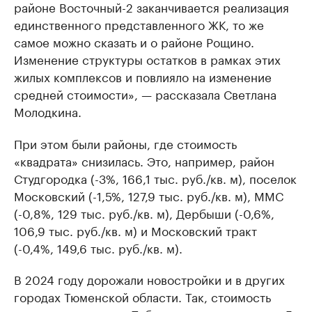
районе Восточный-2 заканчивается реализация
единственного представленного ЖК, то же
самое можно сказать и о районе Рощино.
Изменение структуры остатков в рамках этих
жилых комплексов и повлияло на изменение
средней стоимости», — рассказала Светлана
Молодкина.
При этом были районы, где стоимость
«квадрата» снизилась. Это, например, район
Студгородка (-3%, 166,1 тыс. руб./кв. м), поселок
Московский (-1,5%, 127,9 тыс. руб./кв. м), ММС
(-0,8%, 129 тыс. руб./кв. м), Дербыши (-0,6%,
106,9 тыс. руб./кв. м) и Московский тракт
(-0,4%, 149,6 тыс. руб./кв. м).
В 2024 году дорожали новостройки и в других
городах Тюменской области. Так, стоимость