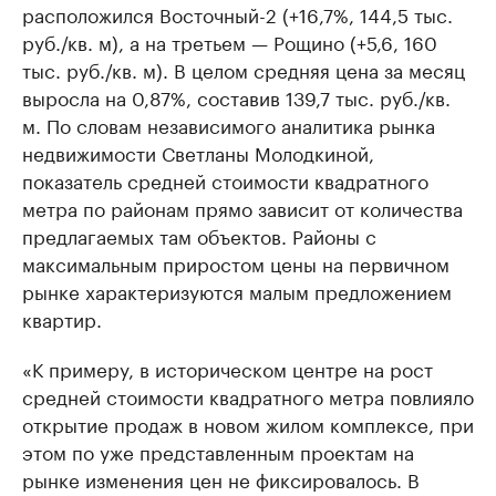
расположился Восточный-2 (+16,7%, 144,5 тыс.
руб./кв. м), а на третьем — Рощино (+5,6, 160
тыс. руб./кв. м). В целом средняя цена за месяц
выросла на 0,87%, составив 139,7 тыс. руб./кв.
м. По словам независимого аналитика рынка
недвижимости Светланы Молодкиной,
показатель средней стоимости квадратного
метра по районам прямо зависит от количества
предлагаемых там объектов. Районы с
максимальным приростом цены на первичном
рынке характеризуются малым предложением
квартир.
«К примеру, в историческом центре на рост
средней стоимости квадратного метра повлияло
открытие продаж в новом жилом комплексе, при
этом по уже представленным проектам на
рынке изменения цен не фиксировалось. В