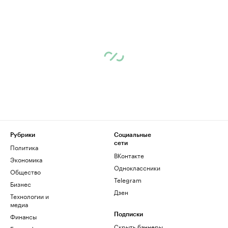
Рубрики
Социальные
сети
Политика
ВКонтакте
Экономика
Одноклассники
Общество
Telegram
Бизнес
Дзен
Технологии и
медиа
Финансы
Подписки
Скрыть баннеры