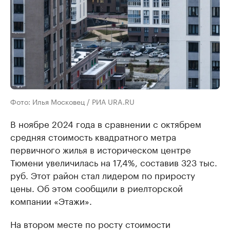
Фото: Илья Московец / РИА URA.RU
В ноябре 2024 года в сравнении с октябрем
средняя стоимость квадратного метра
первичного жилья в историческом центре
Тюмени увеличилась на 17,4%, составив 323 тыс.
руб. Этот район стал лидером по приросту
цены. Об этом сообщили в риелторской
компании «Этажи».
На втором месте по росту стоимости