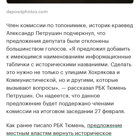
depositphotos.com
Член комиссии по топонимике, историк-краевед
Александр Петрушин подчеркнул, что
предложения депутата были отклонены
большинством голосов. «Я предложил добавить
к имеющимся наименованиям информационные
таблички с историческими названиями. Сделать
это нужно не только с улицами Хохрякова и
Коммунистической, но и другими, которые
вызывают вопросы», — рассказал РБК Тюмень
Петрушин. Он надеется, что данное
предложение будет поддержано членами
комиссии на итоговом заседании 27 февраля.
Как ранее писало РБК Тюмень,
предложение
местным властям вернуть историческое
название некоторым улицам города
поступило