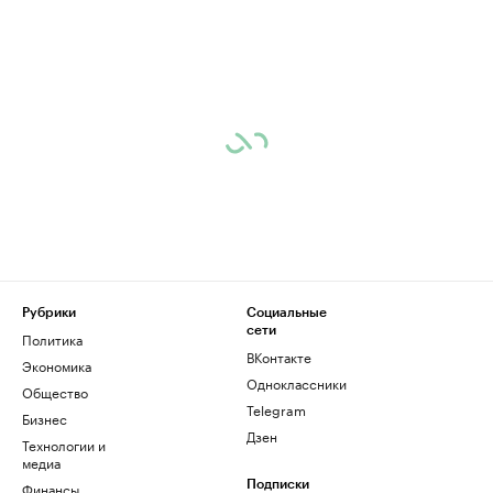
Рубрики
Социальные
сети
Политика
ВКонтакте
Экономика
Одноклассники
Общество
Telegram
Бизнес
Дзен
Технологии и
медиа
Финансы
Подписки