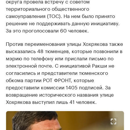
округа провела встречу с советом
территориального общественного
самоуправления (ТОС). На нем было принято
решение не поддерживать данную инициативу.
За это проголосовали 60 человек.
Против переименования улицы Хохрякова также
высказались 48 тюменцев, которые позвонили в
мэрию ​по телефону или прислали письмо по
электронной почте. С инициативой Ракши не
согласились и представители тюменского
обкома партии РОТ ФРОНТ, которые
предоставили комиссии 1405 подписей. За
возвращение исторического названия улице
Хохрякова выступил лишь 41 человек.