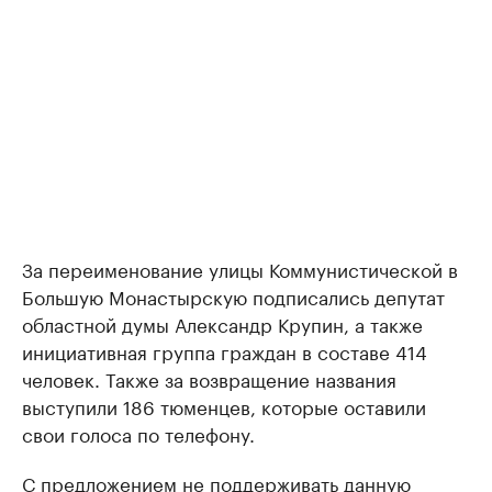
За переименование улицы Коммунистической в
Большую Монастырскую подписались депутат
областной думы Александр Крупин, а также
инициативная группа граждан в составе 414
человек. Также за возвращение названия
выступили 186 тюменцев, которые оставили
свои голоса по телефону.
С предложением не поддерживать данную