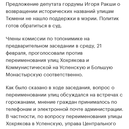
Предложение депутата гордумы Игоря Ракши о
возвращении исторических названий улицам
Тюмени не нашло поддержки в мэрии. Политик
готов обратиться в суд.
Члены комиссии по топонимике на
предварительном заседании в среду, 21
февраля, проголосовали против
переименования улиц Хохрякова и
Коммунистической на Успенскую и Большую
Монастырскую соответственно.
Как было сказано в ходе заседания, вопрос о
переименовании улиц обсуждался на встречах с
горожанами, мнение граждан принималось по
телефонам и электронной почте администрации.
В частности, по вопросу переименования улицы
Хохрякова в Успенскую, управа Центрального