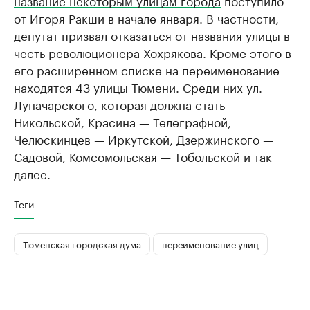
от Игоря Ракши в начале января. В частности,
депутат призвал отказаться от названия улицы в
честь революционера Хохрякова. Кроме этого в
его расширенном списке на переименование
находятся 43 улицы Тюмени. Среди них ул.
Луначарского, которая должна стать
Никольской, Красина — Телеграфной,
Челюскинцев — Иркутской, Дзержинского —
Садовой, Комсомольская — Тобольской и так
далее.
Теги
Тюменская городская дума
переименование улиц