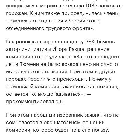
инициативу в мэрию поступило 108 звонков от
горожан. К ним также присоединилась члены
тюменского отделения «Российского
объединенного трудового фронта».
Как рассказал корреспонденту РБК Тюмень
автор инициативы Игорь Ракша, решение
комиссии его не удивляет. «За сто последних
лет в Тюмени не было возвращено ни одного
исторического названия. При этом в других
городах России это происходит. Почему у
тюменской комиссии такая жесткая позиция,
остается только догадываться», —
прокомментировал он.
При этом народный избранник заявил, что не
сомневается в окончательном решении
комиссии, которое будет не в его пользу.