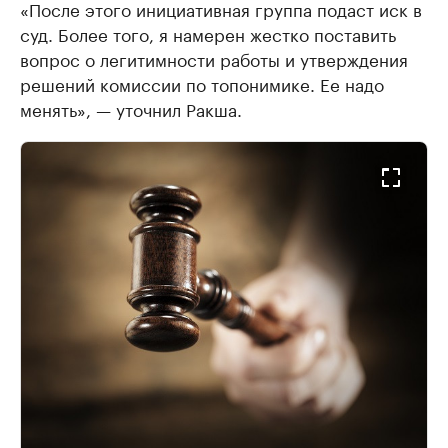
«После этого инициативная группа подаст иск в
суд. Более того, я намерен жестко поставить
вопрос о легитимности работы и утверждения
решений комиссии по топонимике. Ее надо
менять», — уточнил Ракша.