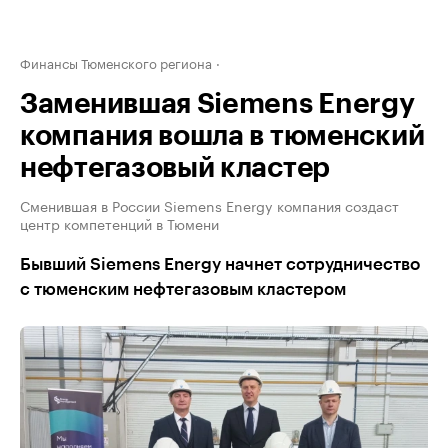
Финансы Тюменского региона
Заменившая Siemens Energy
компания вошла в тюменский
нефтегазовый кластер
Сменившая в России Siemens Energy компания создаст
центр компетенций в Тюмени
Бывший Siemens Energy начнет сотрудничество
с тюменским нефтегазовым кластером