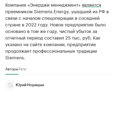
Компания «Энерджи менеджмент»
является
преемником Siemens Energy, ушедшей из РФ в
связи с началом спецоперации в соседней
стране в 2022 году. Новое предприятие было
основано в том же году, чистый убыток за
отчетный период составил 25 тыс. руб. Как
указано на сайте компании, предприятие
продолжает профессиональные традиции
Siemens.
Авторы
Теги
Юрий Норицын