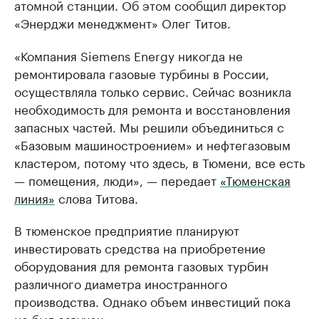
атомной станции. Об этом сообщил директор
«Энерджи менеджмент» Олег Титов.
«Компания Siemens Energy никогда не
ремонтировала газовые турбины в России,
осуществляла только сервис. Сейчас возникла
необходимость для ремонта и восстановления
запасных частей. Мы решили объединиться с
«Базовым машиностроением» и нефтегазовым
кластером, потому что здесь, в Тюмени, все есть
— помещения, люди», — передает
«Тюменская
линия»
слова Титова.
В тюменское предприятие планируют
инвестировать средства на приобретение
оборудования для ремонта газовых турбин
различного диаметра иностранного
производства. Однако объем инвестиций пока
не был озвучен.