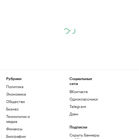
Рубрики
Социальные
сети
Политика
ВКонтакте
Экономика
Одноклассники
Общество
Telegram
Бизнес
Дзен
Технологии и
медиа
Финансы
Подписки
Скрыть баннеры
Биографии