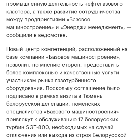
промышленную деятельность нефтегазового
кластера, а также развитие сотрудничества
между предприятиями «Базовое
машиностроение» и «Энерджи менеджмент», —
сообщили в ведомстве.
Новый центр компетенций, расположенный на
базе компании «Базовое машиностроение»,
позволит, по мнению сторон, предоставить
более комплексные и качественные услуги
участникам рынка газотурбинного
оборудования. Поскольку соглашение было
подписано в рамках визита в Тюмень
белорусской делегации, тюменских
специалистов «Базового машиностроения»
привлекут к обслуживанию 17 белорусских
турбин SGT-800, необходимых на случай
отключения или выхода из строя Белорусской