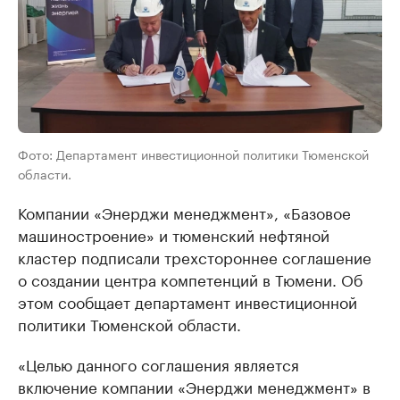
Фото: Департамент инвестиционной политики Тюменской
области.
Компании «Энерджи менеджмент», «Базовое
машиностроение» и тюменский нефтяной
кластер подписали трехстороннее соглашение
о создании центра компетенций в Тюмени. Об
этом сообщает департамент инвестиционной
политики Тюменской области.
«Целью данного соглашения является
включение компании «Энерджи менеджмент» в