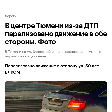
Дороги
В центре Тюмени из-за ДТП
парализовано движение в обе
стороны. Фото
В Тюмени на ул. Запольной из-за столкновения двух авто
парализовано движение
Парализовано движение в сторону ул. 50 лет
ВЛКСМ