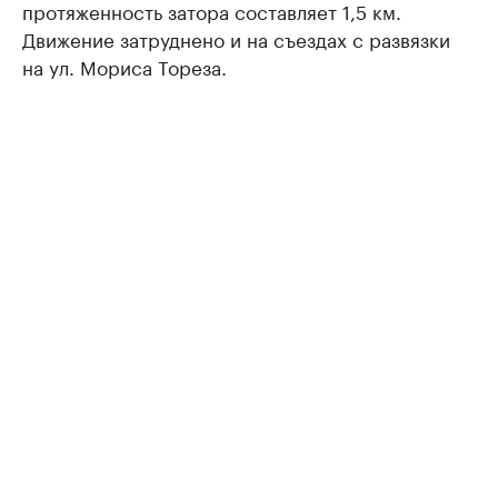
протяженность затора составляет 1,5 км.
Движение затруднено и на съездах с развязки
на ул. Мориса Тореза.