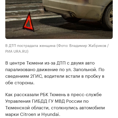
В ДТП пострадала женщина (Фото: Владимир Жабриков /
РИА URA.RU)
В центре Тюмени из-за ДТП с двумя авто
парализовано движение по ул. Запольной. По
сведениям 2ГИС, водители встали в пробку в
обе стороны.
Как рассказали РБК Тюмень в пресс-службе
Управления ГИБДД ГУ МВД России по
Тюменской области, столкнулись автомобили
марки Citroen и Hyundai.