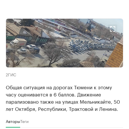
2ГИС
Общая ситуация на дорогах Тюмени к этому
часу оценивается в 6 баллов. Движение
парализовано также на улицах Мельникайте, 50
лет Октября, Республики, Трактовой и Ленина.
Авторы
Теги