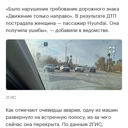
«Было нарушение требование дорожного знака
«Движение только направо». В результате ДТП
пострадала женщина — пассажир Hyundai. Она
получила ушибы», — добавили в ведомстве.
2ГИС
Как отмечают очевидцы аварии, одну из машин
развернуло на встречную полосу, из-за чего
сейчас она перекрыта. По данным 2ГИС,