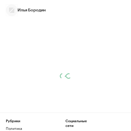
Илья Бородин
Рубрики
Социальные
сети
Политика