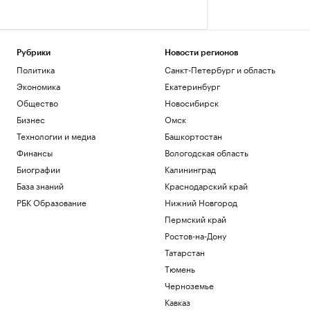
Рубрики
Новости регионов
Политика
Санкт-Петербург и область
Экономика
Екатеринбург
Общество
Новосибирск
Бизнес
Омск
Технологии и медиа
Башкортостан
Финансы
Вологодская область
Биографии
Калининград
База знаний
Краснодарский край
РБК Образование
Нижний Новгород
Пермский край
Ростов-на-Дону
Татарстан
Тюмень
Черноземье
Кавказ