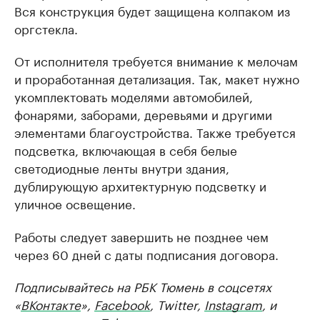
Вся конструкция будет защищена колпаком из
оргстекла.
От исполнителя требуется внимание к мелочам
и проработанная детализация. Так, макет нужно
укомплектовать моделями автомобилей,
фонарями, заборами, деревьями и другими
элементами благоустройства. Также требуется
подсветка, включающая в себя белые
светодиодные ленты внутри здания,
дублирующую архитектурную подсветку и
уличное освещение.
Работы следует завершить не позднее чем
через 60 дней с даты подписания договора.
Подписывайтесь на РБК Тюмень в соцсетях
«
ВКонтакте
»,
Facebook
, Twitter,
Instagram
, и