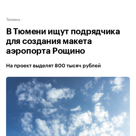
Тюмень
В Тюмени ищут подрядчика
для создания макета
аэропорта Рощино
На проект выделят 800 тысяч рублей