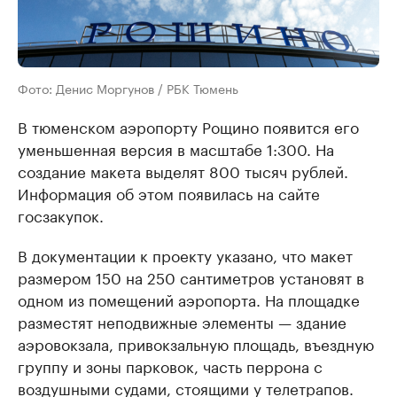
Фото: Денис Моргунов / РБК Тюмень
В тюменском аэропорту Рощино появится его
уменьшенная версия в масштабе 1:300. На
создание макета выделят 800 тысяч рублей.
Информация об этом появилась на сайте
госзакупок.
В документации к проекту указано, что макет
размером 150 на 250 сантиметров установят в
одном из помещений аэропорта. На площадке
разместят неподвижные элементы — здание
аэровокзала, привокзальную площадь, въездную
группу и зоны парковок, часть перрона с
воздушными судами, стоящими у телетрапов.