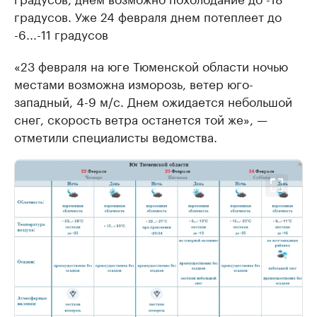
градусов. Уже 24 февраля днем потеплеет до
-6...-11 градусов
«23 февраля на юге Тюменской области ночью
местами возможна изморозь, ветер юго-
западный, 4-9 м/c. Днем ожидается небольшой
снег, скорость ветра останется той же», —
отметили специалисты ведомства.