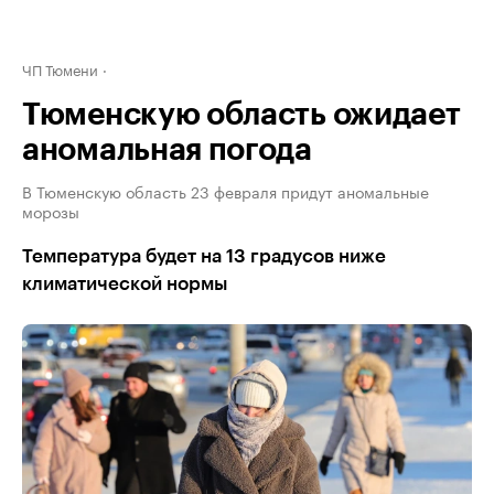
ЧП Тюмени
Тюменскую область ожидает
аномальная погода
В Тюменскую область 23 февраля придут аномальные
морозы
Температура будет на 13 градусов ниже
климатической нормы