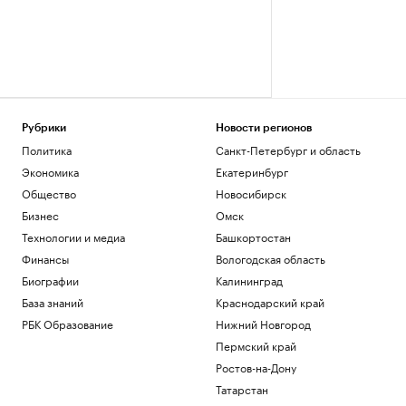
Рубрики
Новости регионов
Политика
Санкт-Петербург и область
Экономика
Екатеринбург
Общество
Новосибирск
Бизнес
Омск
Технологии и медиа
Башкортостан
Финансы
Вологодская область
Биографии
Калининград
База знаний
Краснодарский край
РБК Образование
Нижний Новгород
Пермский край
Ростов-на-Дону
Татарстан