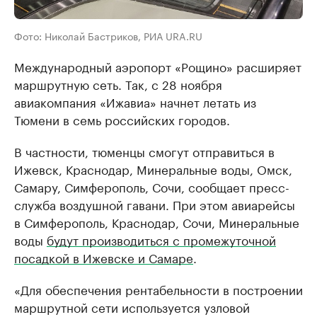
Фото: Николай Бастриков, РИА URA.RU
Международный аэропорт «Рощино» расширяет
маршрутную сеть. Так, с 28 ноября
авиакомпания «Ижавиа» начнет летать из
Тюмени в семь российских городов.
В частности, тюменцы смогут отправиться в
Ижевск, Краснодар, Минеральные воды, Омск,
Самару, Симферополь, Сочи, сообщает пресс-
служба воздушной гавани. При этом авиарейсы
в Симферополь, Краснодар, Сочи, Минеральные
воды
будут производиться с промежуточной
посадкой в Ижевске и Самаре
.
«Для обеспечения рентабельности в построении
маршрутной сети используется узловой