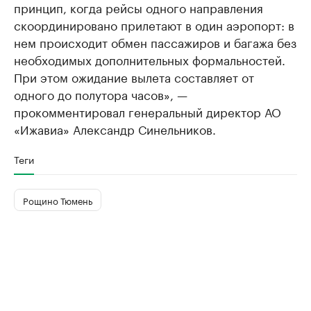
принцип, когда рейсы одного направления
скоординировано прилетают в один аэропорт: в
нем происходит обмен пассажиров и багажа без
необходимых дополнительных формальностей.
При этом ожидание вылета составляет от
одного до полутора часов», —
прокомментировал генеральный директор АО
«Ижавиа» Александр Синельников.
Теги
Рощино Тюмень