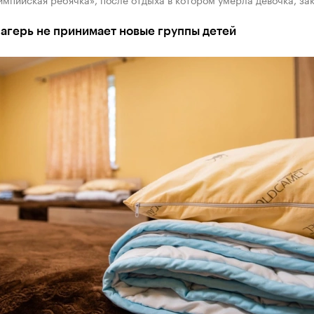
агерь не принимает новые группы детей