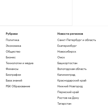
Рубрики
Новости регионов
Политика
Санкт-Петербург и область
Экономика
Екатеринбург
Общество
Новосибирск
Бизнес
Омск
Технологии и медиа
Башкортостан
Финансы
Вологодская область
Биографии
Калининград
База знаний
Краснодарский край
РБК Образование
Нижний Новгород
Пермский край
Ростов-на-Дону
Татарстан