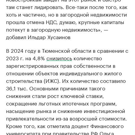
там станет лидировать. Все-таки после того, как
хоть и частично, но в загородной недвижимости
прошла отмена НДС, думаю, крупные капиталы
потекут в загородную недвижимость», —
добавил Ильдар Хусаинов
В 2024 году в Тюменской области в сравнении с
2023 г. на 4,8%
снизилось
количество
зарегистрированных прав собственности в
отношении объектов индивидуального жилого
строительства (ИЖС). Их количество составило
36,1 тыс. Основными причинами такого
снижения стали рост ключевой ставки,
сокращение льготных ипотечных программ,
насыщение рынка и снижение инвестиционной
привлекательности из-за возросшей стоимости.
Кроме того, как отметила доцент Финансового
университета при правительстве РФ Ольга