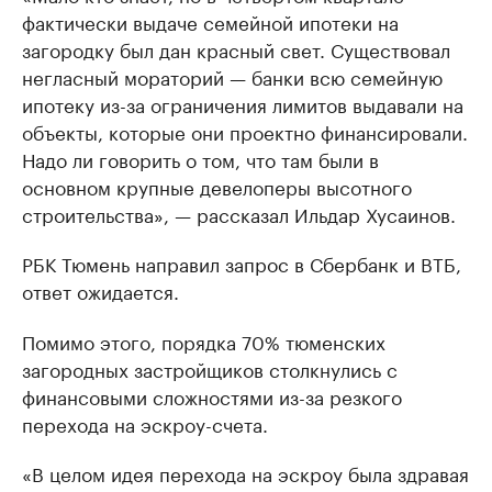
фактически выдаче семейной ипотеки на
загородку был дан красный свет. Существовал
негласный мораторий — банки всю семейную
ипотеку из-за ограничения лимитов выдавали на
объекты, которые они проектно финансировали.
Надо ли говорить о том, что там были в
основном крупные девелоперы высотного
строительства», — рассказал Ильдар Хусаинов.
РБК Тюмень направил запрос в Сбербанк и ВТБ,
ответ ожидается.
Помимо этого, порядка 70% тюменских
загородных застройщиков столкнулись с
финансовыми сложностями из-за резкого
перехода на эскроу-счета.
«В целом идея перехода на эскроу была здравая