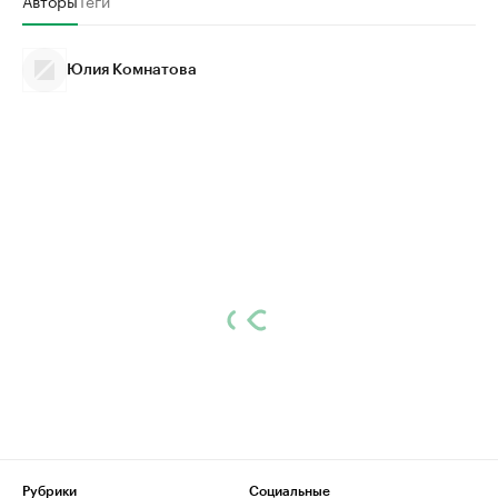
Юлия Комнатова
Рубрики
Социальные