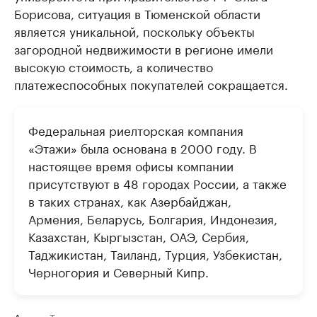
Борисова, ситуация в Тюменской области
является уникальной, поскольку объекты
загородной недвижимости в регионе имели
высокую стоимость, а количество
платежеспособных покупателей сокращается.
Федеральная риелторская компания
«Этажи» была основана в 2000 году. В
настоящее время офисы компании
присутствуют в 48 городах России, а также
в таких странах, как Азербайджан,
Армения, Беларусь, Болгария, Индонезия,
Казахстан, Кыргызстан, ОАЭ, Сербия,
Таджикистан, Таиланд, Турция, Узбекистан,
Черногория и Северный Кипр.
Авторы
Теги