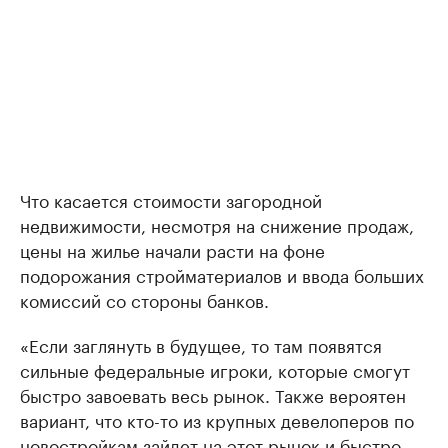
Что касается стоимости загородной
недвижимости, несмотря на снижение продаж,
цены на жилье начали расти на фоне
подорожания стройматериалов и ввода больших
комиссий со стороны банков.
«Если заглянуть в будущее, то там появятся
сильные федеральные игроки, которые смогут
быстро завоевать весь рынок. Также вероятен
вариант, что кто-то из крупных девелоперов по
новостройкам зайдет на этот рынок и быстро