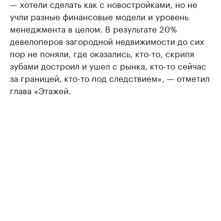
— хотели сделать как с новостройками, но не
учли разные финансовые модели и уровень
менеджмента в целом. В результате 20%
девелоперов загородной недвижимости до сих
пор не поняли, где оказались, кто-то, скрипя
зубами достроил и ушел с рынка, кто-то сейчас
за границей, кто-то под следствием», — отметил
глава «Этажей.