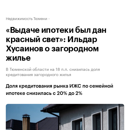
Недвижимость Тюмени
«Выдаче ипотеки был дан
красный свет»: Ильдар
Хусаинов о загородном
жилье
В Тюменской области на 18 п.п. снизилась доля
кредитования загородного жилья
Доля кредитования рынка ИЖС по семейной
ипотеке снизилась с 20% до 2%