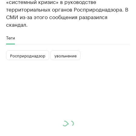
«системный кризис» в руководстве
территориальных органов Росприроднадзора. В
СМИ из-за этого сообщения разразился
скандал.
Теги
Росприроднадзор
увольнение