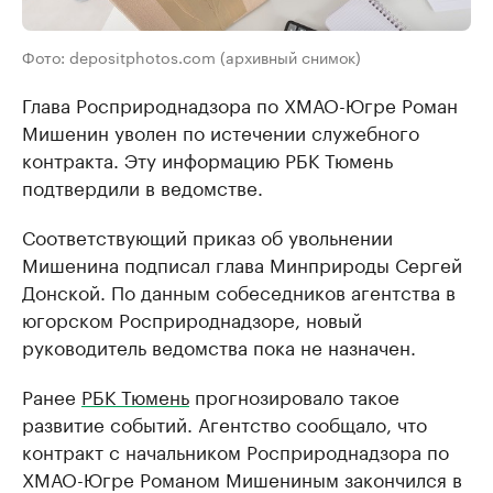
Фото: depositphotos.com (архивный снимок)
Глава Росприроднадзора по ХМАО-Югре Роман
Мишенин уволен по истечении служебного
контракта. Эту информацию РБК Тюмень
подтвердили в ведомстве.
Соответствующий приказ об увольнении
Мишенина подписал глава Минприроды Сергей
Донской. По данным собеседников агентства в
югорском Росприроднадзоре, новый
руководитель ведомства пока не назначен.
Ранее
РБК Тюмень
прогнозировало такое
развитие событий. Агентство сообщало, что
контракт с начальником Росприроднадзора по
ХМАО-Югре Романом Мишениным закончился в