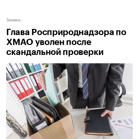
Тюмень
Глава Росприроднадзора по
ХМАО уволен после
скандальной проверки