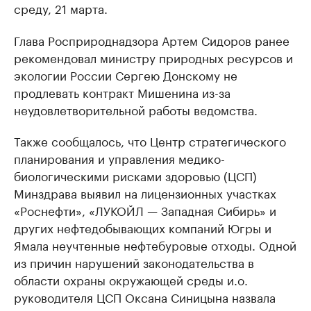
среду, 21 марта.
Глава Росприроднадзора Артем Сидоров ранее
рекомендовал министру природных ресурсов и
экологии России Сергею Донскому не
продлевать контракт Мишенина из-за
неудовлетворительной работы ведомства.
Также сообщалось, что Центр стратегического
планирования и управления медико-
биологическими рисками здоровью (ЦСП)
Минздрава выявил на лицензионных участках
«Роснефти», «ЛУКОЙЛ — Западная Сибирь» и
других нефтедобывающих компаний Югры и
Ямала неучтенные нефтебуровые отходы. Одной
из причин нарушений законодательства в
области охраны окружающей среды и.о.
руководителя ЦСП Оксана Синицына назвала