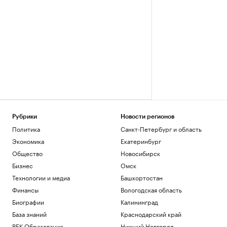
Рубрики
Новости регионов
Политика
Санкт-Петербург и область
Экономика
Екатеринбург
Общество
Новосибирск
Бизнес
Омск
Технологии и медиа
Башкортостан
Финансы
Вологодская область
Биографии
Калининград
База знаний
Краснодарский край
РБК Образование
Нижний Новгород