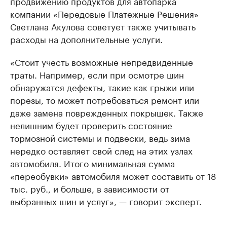
продвижению продуктов для автопарка
компании «Передовые Платежные Решения»
Светлана Акулова советует также учитывать
расходы на дополнительные услуги.
«Стоит учесть возможные непредвиденные
траты. Например, если при осмотре шин
обнаружатся дефекты, такие как грыжи или
порезы, то может потребоваться ремонт или
даже замена поврежденных покрышек. Также
нелишним будет проверить состояние
тормозной системы и подвески, ведь зима
нередко оставляет свой след на этих узлах
автомобиля. Итого минимальная сумма
«переобувки» автомобиля может составить от 18
тыс. руб., и больше, в зависимости от
выбранных шин и услуг», — говорит эксперт.