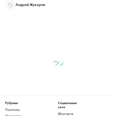
Андрей Жукарев
Рубрики
Социальные
сети
Политика
ВКонтакте
Экономика