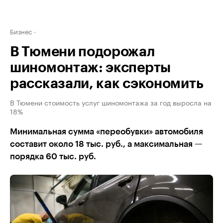
Бизнес
В Тюмени подорожал
шиномонтаж: эксперты
рассказали, как сэкономить
В Тюмени стоимость услуг шиномонтажа за год выросла на
18%
Минимальная сумма «переобувки» автомобиля
составит около 18 тыс. руб., а максимальная —
порядка 60 тыс. руб.