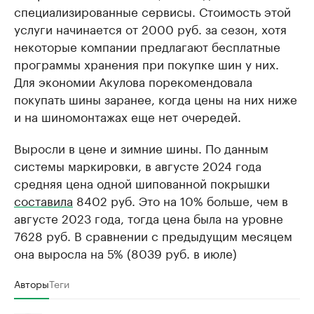
специализированные сервисы. Стоимость этой
услуги начинается от 2000 руб. за сезон, хотя
некоторые компании предлагают бесплатные
программы хранения при покупке шин у них.
Для экономии Акулова порекомендовала
покупать шины заранее, когда цены на них ниже
и на шиномонтажах еще нет очередей.
Выросли в цене и зимние шины. По данным
системы маркировки, в августе 2024 года
средняя цена одной шипованной покрышки
составила
8402 руб. Это на 10% больше, чем в
августе 2023 года, тогда цена была на уровне
7628 руб. В сравнении с предыдущим месяцем
она выросла на 5% (8039 руб. в июле)
Авторы
Теги