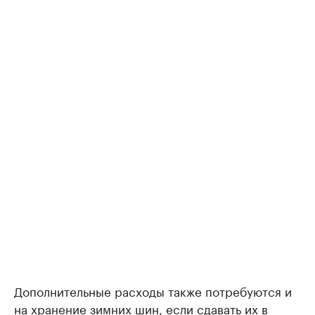
Дополнительные расходы также потребуются и
на хранение зимних шин, если сдавать их в