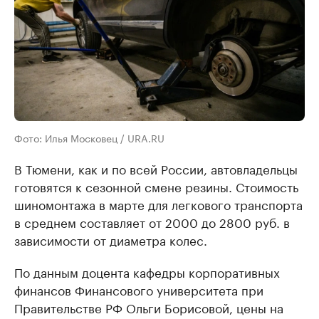
Фото: Илья Московец / URA.RU
В Тюмени, как и по всей России, автовладельцы
готовятся к сезонной смене резины. Стоимость
шиномонтажа в марте для легкового транспорта
в среднем составляет от 2000 до 2800 руб. в
зависимости от диаметра колес.
По данным доцента кафедры корпоративных
финансов Финансового университета при
Правительстве РФ Ольги Борисовой, цены на