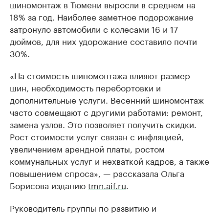
шиномонтаж в Тюмени выросли в среднем на
18% за год. Наиболее заметное подорожание
затронуло автомобили с колесами 16 и 17
дюймов, для них удорожание составило почти
30%.
«На стоимость шиномонтажа влияют размер
шин, необходимость перебортовки и
дополнительные услуги. Весенний шиномонтаж
часто совмещают с другими работами: ремонт,
замена узлов. Это позволяет получить скидки.
Рост стоимости услуг связан с инфляцией,
увеличением арендной платы, ростом
коммунальных услуг и нехваткой кадров, а также
повышением спроса», — рассказала Ольга
Борисова изданию
tmn.aif.ru
.
Руководитель группы по развитию и