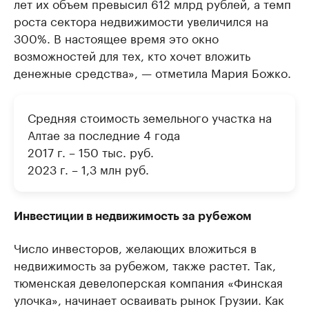
лет их объем превысил 612 млрд рублей, а темп
роста сектора недвижимости увеличился на
300%. В настоящее время это окно
возможностей для тех, кто хочет вложить
денежные средства», — отметила Мария Божко.
Средняя стоимость земельного участка на
Алтае за последние 4 года
2017 г. – 150 тыс. руб.
2023 г. – 1,3 млн руб.
Инвестиции в недвижимость за рубежом
Число инвесторов, желающих вложиться в
недвижимость за рубежом, также растет. Так,
тюменская девелоперская компания «Финская
улочка», начинает осваивать рынок Грузии. Как