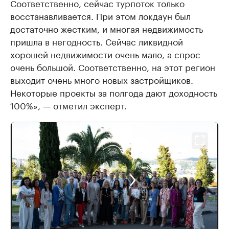
Соответственно, сейчас турпоток только
восстанавливается. При этом локдаун был
достаточно жестким, и многая недвижимость
пришла в негодность. Сейчас ликвидной
хорошей недвижимости очень мало, а спрос
очень большой. Соответственно, на этот регион
выходит очень много новых застройщиков.
Некоторые проекты за полгода дают доходность
100%», — отметил эксперт.