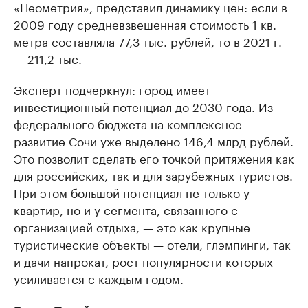
«Неометрия», представил динамику цен: если в
2009 году средневзвешенная стоимость 1 кв.
метра составляла 77,3 тыс. рублей, то в 2021 г.
— 211,2 тыс.
Эксперт подчеркнул: город имеет
инвестиционный потенциал до 2030 года. Из
федерального бюджета на комплексное
развитие Сочи уже выделено 146,4 млрд рублей.
Это позволит сделать его точкой притяжения как
для российских, так и для зарубежных туристов.
При этом большой потенциал не только у
квартир, но и у сегмента, связанного с
организацией отдыха, — это как крупные
туристические объекты — отели, глэмпинги, так
и дачи напрокат, рост популярности которых
усиливается с каждым годом.