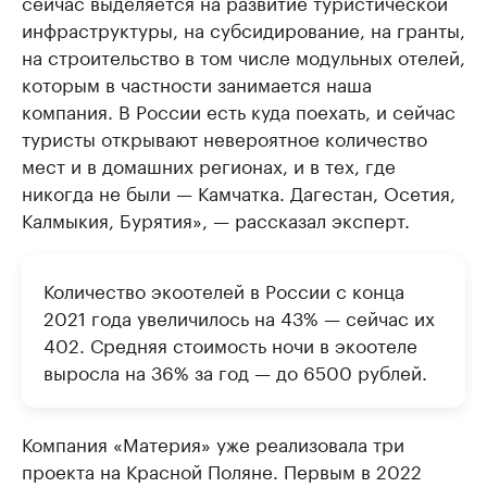
сейчас выделяется на развитие туристической
инфраструктуры, на субсидирование, на гранты,
на строительство в том числе модульных отелей,
которым в частности занимается наша
компания. В России есть куда поехать, и сейчас
туристы открывают невероятное количество
мест и в домашних регионах, и в тех, где
никогда не были — Камчатка. Дагестан, Осетия,
Калмыкия, Бурятия», — рассказал эксперт.
Количество экоотелей в России с конца
2021 года увеличилось на 43% — сейчас их
402. Средняя стоимость ночи в экоотеле
выросла на 36% за год — до 6500 рублей.
Компания «Материя» уже реализовала три
проекта на Красной Поляне. Первым в 2022