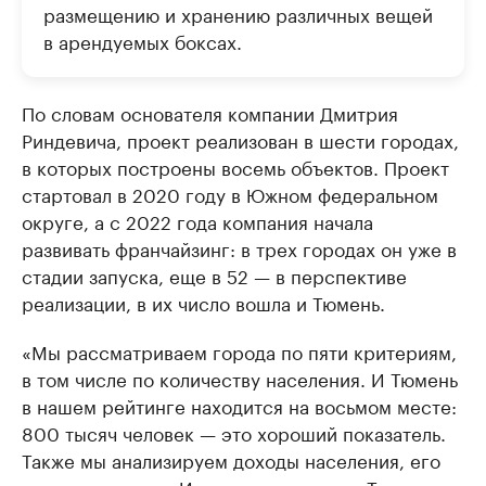
размещению и хранению различных вещей
в арендуемых боксах.
По словам основателя компании Дмитрия
Риндевича, проект реализован в шести городах,
в которых построены восемь объектов. Проект
стартовал в 2020 году в Южном федеральном
округе, а с 2022 года компания начала
развивать франчайзинг: в трех городах он уже в
стадии запуска, еще в 52 — в перспективе
реализации, в их число вошла и Тюмень.
«Мы рассматриваем города по пяти критериям,
в том числе по количеству населения. И Тюмень
в нашем рейтинге находится на восьмом месте:
800 тысяч человек — это хороший показатель.
Также мы анализируем доходы населения, его