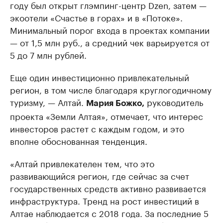
году был открыт глэмпинг-центр Dzen, затем —
экоотели «Счастье в горах» и в «Потоке».
Минимальный порог входа в проектах компании
— от 1,5 млн руб., а средний чек варьируется от
5 до 7 млн рублей.
Еще один инвестиционно привлекательный
регион, в том числе благодаря круглогодичному
туризму, — Алтай.
руководитель
Мария Божко,
проекта «Земли Алтая», отмечает, что интерес
инвесторов растет с каждым годом, и это
вполне обоснованная тенденция.
«Алтай привлекателен тем, что это
развивающийся регион, где сейчас за счет
государственных средств активно развивается
инфраструктура. Тренд на рост инвестиций в
Алтае наблюдается с 2018 года. За последние 5