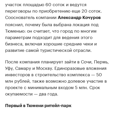
участок площадью 60 соток и ведутся
переговоры по приобретению еще 20 соток.
Сооснователь компании
Александр Кочуров
пояснил, почему была выбрана локация под
Тюменью: он считает, что город по многим
параметрам подходит для ведения этого
бизнеса, включая хорошие средние чеки и
развитие самой туристической отрасли.
После компания планирует зайти в Сочи, Пермь,
Уфу, Самару и Москву. Единоразовые вложения
инвесторов в строительство комплекса — 50
млн рублей, также возможно долевое участие в
проекте с минимальным входом 5 млн. Срок
окупаемости — два года.
Первый в Тюмени ритейл-парк