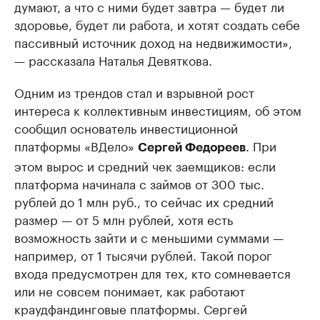
думают, а что с ними будет завтра — будет ли
здоровье, будет ли работа, и хотят создать себе
пассивный источник доход на недвижимости»,
— рассказала Наталья Девяткова.
Одним из трендов стал и взрывной рост
интереса к коллективным инвестициям, об этом
сообщил основатель инвестиционной
платформы «ВДело»
. При
Сергей Федореев
этом вырос и средний чек заемщиков: если
платформа начинала с займов от 300 тыс.
рублей до 1 млн руб., то сейчас их средний
размер — от 5 млн рублей, хотя есть
возможность зайти и с меньшими суммами —
например, от 1 тысячи рублей. Такой порог
входа предусмотрен для тех, кто сомневается
или не совсем понимает, как работают
краудфандинговые платформы. Сергей