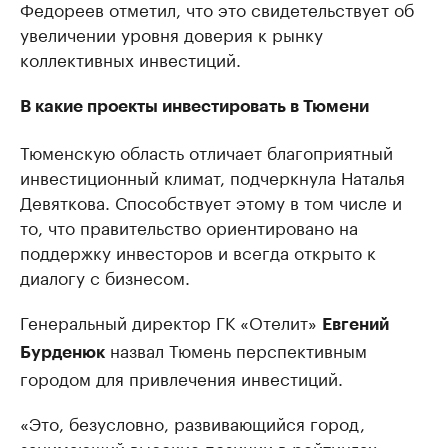
Федореев отметил, что это свидетельствует об
увеличении уровня доверия к рынку
коллективных инвестиций.
В какие проекты инвестировать в Тюмени
Тюменскую область отличает благоприятный
инвестиционный климат, подчеркнула Наталья
Девяткова. Способствует этому в том числе и
то, что правительство ориентировано на
поддержку инвесторов и всегда открыто к
диалогу с бизнесом.
Генеральный директор ГК «Отелит»
Евгений
назвал Тюмень перспективным
Бурденюк
городом для привлечения инвестиций.
«Это, безусловно, развивающийся город,
занимающий высокие позиции в рейтингах