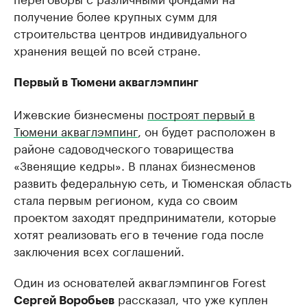
получение более крупных сумм для
строительства центров индивидуального
хранения вещей по всей стране.
Первый в Тюмени акваглэмпинг
Ижевские бизнесмены
построят первый в
Тюмени акваглэмпинг
, он будет расположен в
районе садоводческого товарищества
«Звенящие кедры». В планах бизнесменов
развить федеральную сеть, и Тюменская область
стала первым регионом, куда со своим
проектом заходят предприниматели, которые
хотят реализовать его в течение года после
заключения всех соглашений.
Один из основателей акваглэмпингов Forest
рассказал, что уже куплен
Сергей Воробьев