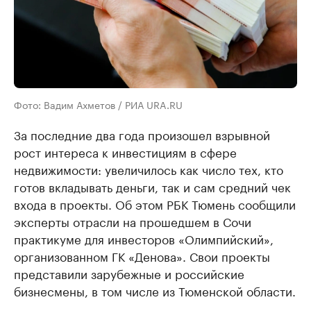
Фото: Вадим Ахметов / РИА URA.RU
За последние два года произошел взрывной
рост интереса к инвестициям в сфере
недвижимости: увеличилось как число тех, кто
готов вкладывать деньги, так и сам средний чек
входа в проекты. Об этом РБК Тюмень сообщили
эксперты отрасли на прошедшем в Сочи
практикуме для инвесторов «Олимпийский»,
организованном ГК «Денова». Свои проекты
представили зарубежные и российские
бизнесмены, в том числе из Тюменской области.