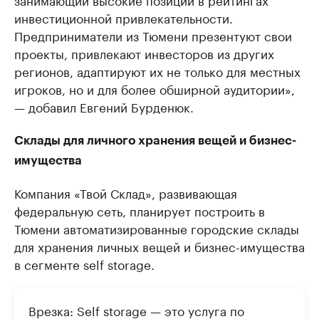
инвестиционной привлекательности.
Предприниматели из Тюмени презентуют свои
проекты, привлекают инвесторов из других
регионов, адаптируют их не только для местных
игроков, но и для более обширной аудитории»,
— добавил Евгений Бурденюк.
Склады для личного хранения вещей и бизнес-
имущества
Компания «Твой Склад», развивающая
федеральную сеть, планирует построить в
Тюмени автоматизированные городские склады
для хранения личных вещей и бизнес-имущества
в сегменте self storage.
Врезка: Self storage — это услуга по