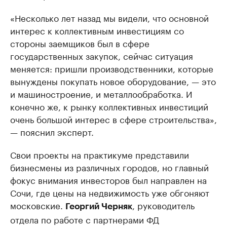
«Несколько лет назад мы видели, что основной
интерес к коллективным инвестициям со
стороны заемщиков был в сфере
государственных закупок, сейчас ситуация
меняется: пришли производственники, которые
вынуждены покупать новое оборудование, — это
и машиностроение, и металлообработка. И
конечно же, к рынку коллективных инвестиций
очень большой интерес в сфере строительства»,
— пояснил эксперт.
Свои проекты на практикуме представили
бизнесмены из различных городов, но главный
фокус внимания инвесторов был направлен на
Сочи, где цены на недвижимость уже обгоняют
московские.
, руководитель
Георгий Черняк
отдела по работе с партнерами ФД