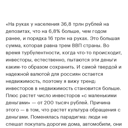
«На руках у населения 36,8 трлн рублей на
депозитах, что на 6,8% больше, чем годом
ранее, и порядка 16 трлн на руках. Это большая
сумма, которая равна трем ВВП страны. Во
время турбулентности, когда что-то происходит,
инвесторы, естественно, пытаются эти деньги
каким-то образом сохранить. И самой твердой и
надежной валютой для россиян остается
недвижимость, поэтому я вижу тренд:
инвесторов в недвижимость становится больше.
Плюс растет число инвесторов «с маленькими
деньгами» — от 200 тысяч рублей. Причина
этого — в том, что растет культура обращения с
деньгами. Поменялась парадигма: люди не
спешат покупать дорогие дома, автомобили, они