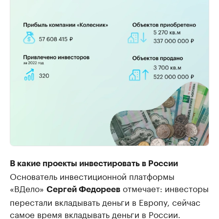
В какие проекты инвестировать в России
Основатель инвестиционной платформы
«ВДело»
отмечает: инвесторы
Сергей Федореев
перестали вкладывать деньги в Европу, сейчас
самое время вкладывать деньги в России.