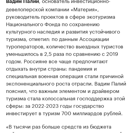
, основатель инвестиционно-
Вадим Палий
девелоперской компании «Материя»,
руководитель проектов в сфере экотуризма
Национального Фонда по сохранению
культурного наследия и развития устойчивого
туризма, отметил: по данным Ассоциации
туроператоров, количество выездных туристов
уменьшилось в 2,5 раза по сравнению с 2019
годом. Россияне все чаще предпочитают
отдыхать внутри страны: пандемия и
специальная военная операция стали причиной
экспоненциального роста отрасли. Вадим Палий
пояснил, что важным элементом и драйвером
туризма стала колоссальная господдержка этой
сферы: за 2022-2023 годы государство
инвестирует в туризм 700 миллиардов рублей.
«В тысячи раз больше средств из бюджета