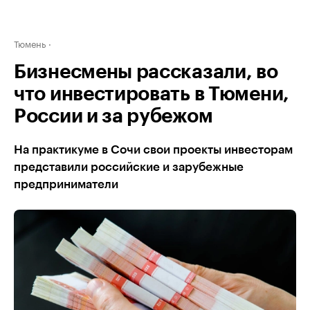
Тюмень
Бизнесмены рассказали, во
что инвестировать в Тюмени,
России и за рубежом
На практикуме в Сочи свои проекты инвесторам
представили российские и зарубежные
предприниматели