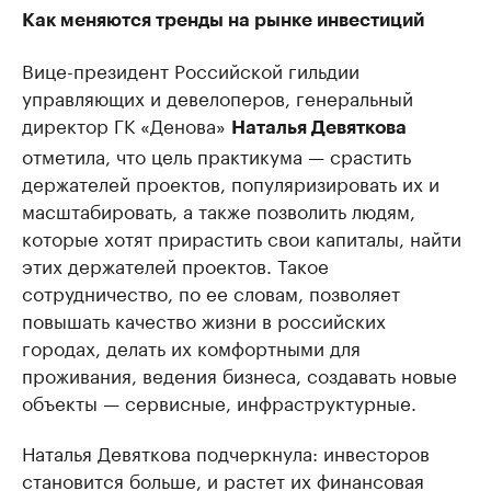
Как меняются тренды на рынке инвестиций
Вице-президент Российской гильдии
управляющих и девелоперов, генеральный
директор ГК «Денова»
Наталья Девяткова
отметила, что цель практикума — срастить
держателей проектов, популяризировать их и
масштабировать, а также позволить людям,
которые хотят прирастить свои капиталы, найти
этих держателей проектов. Такое
сотрудничество, по ее словам, позволяет
повышать качество жизни в российских
городах, делать их комфортными для
проживания, ведения бизнеса, создавать новые
объекты — сервисные, инфраструктурные.
Наталья Девяткова подчеркнула: инвесторов
становится больше, и растет их финансовая