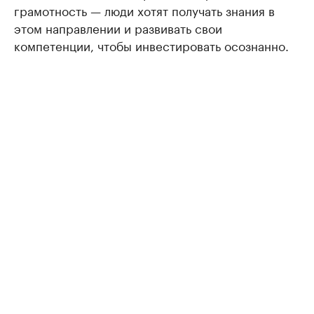
грамотность — люди хотят получать знания в
этом направлении и развивать свои
компетенции, чтобы инвестировать осознанно.