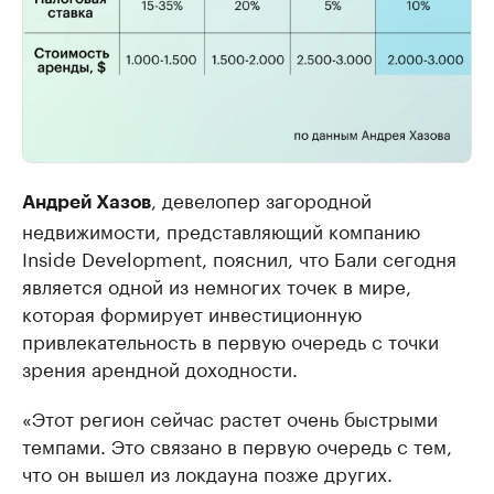
, девелопер загородной
Андрей Хазов
недвижимости, представляющий компанию
Inside Development, пояснил, что Бали сегодня
является одной из немногих точек в мире,
которая формирует инвестиционную
привлекательность в первую очередь с точки
зрения арендной доходности.
«Этот регион сейчас растет очень быстрыми
темпами. Это связано в первую очередь с тем,
что он вышел из локдауна позже других.