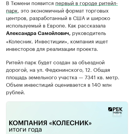
В Тюмени появится
первый в городе ритейл-
парк
, это экономичный формат торговых
центров, разработанный в США и широко
используемый в Европе. Как рассказала
руководитель
Александра Самойлович,
«Колесник. Инвестиции», компания ищет
инвесторов для реализации проекта.
Ритейл-парк будет создан за объездной
дорогой, на ул. Федюнинского, 12. Общая
площадь земельного участка — 7341 кв. метр.
Объем инвестиций оценивается в 140 млн
рублей.