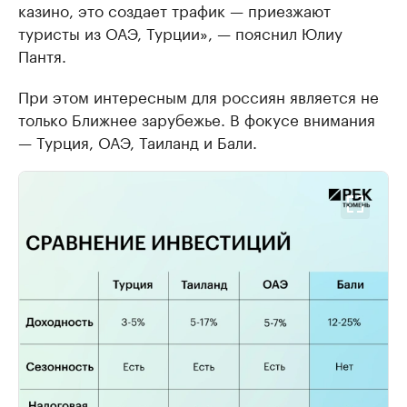
казино, это создает трафик — приезжают
туристы из ОАЭ, Турции», — пояснил Юлиу
Пантя.
При этом интересным для россиян является не
только Ближнее зарубежье. В фокусе внимания
— Турция, ОАЭ, Таиланд и Бали.