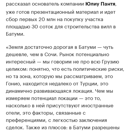
рассказал основатель компании
,
Юлиу Пантя
уже готов презентационный материал и идет
сбор первых 20 млн на покупку участка
площадью 30 соток для строительства вилл в
Батуми.
«Земля достаточно дорогая в Батуми — чуть
дешевле, чем в Сочи. Рынок потенциально
интересный — мы говорим не про всю Грузию
целиком: понятно, что есть политические риски,
но та зона, которую мы рассматриваем, это
Гонио, находится недалеко от Турции, это
динамично развивающаяся локация. Чем мы
измеряем потенциал локации — это то,
насколько в ней присутствуют иностранные
отели, это факторы, связанные с
преференциями, с легкостью заключения
сделок. Также из плюсов: в Батуми разрешены