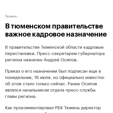
Тюмень
В тюменском правительстве
важное кадровое назначение
В правительстве Тюменской области кадровые
перестановки. Пресс-секретарем губернатора
региона назначен Андрей Осипов.
Приказ о его назначении был подписан еще в
понедельник, 16 июля, но официально известно
об этом стало только сейчас. Ранее Осипов
являлся начальником отдела пресс-службы
главы региона.
Как прокомментировал РБК Тюмень директор