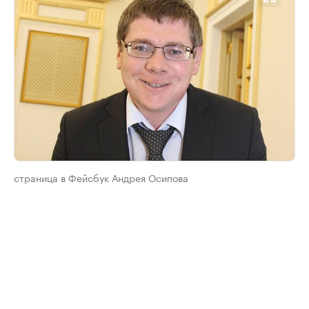
страница в Фейсбук Андрея Осипова