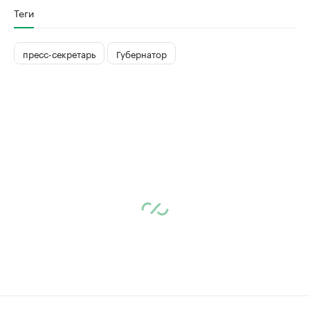
Теги
пресс-секретарь
Губернатор