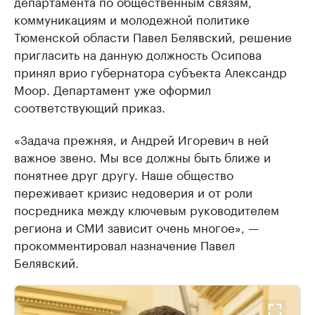
департамента по общественным связям,
коммуникациям и молодежной политике
Тюменской области Павел Белявский, решение
пригласить на данную должность Осипова
принял врио губернатора субъекта Александр
Моор. Департамент уже оформил
соответствующий приказ.
«Задача прежняя, и Андрей Игоревич в ней
важное звено. Мы все должны быть ближе и
понятнее друг другу. Наше общество
переживает кризис недоверия и от роли
посредника между ключевым руководителем
региона и СМИ зависит очень многое», —
прокомментировал назначение Павел
Белявский.