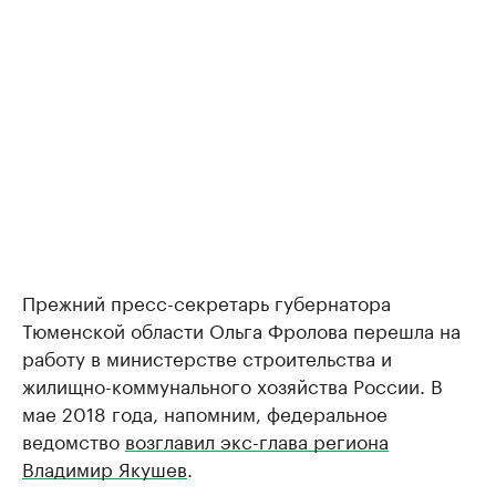
Прежний пресс-секретарь губернатора
Тюменской области Ольга Фролова перешла на
работу в министерстве строительства и
жилищно-коммунального хозяйства России. В
мае 2018 года, напомним, федеральное
ведомство
возглавил экс-глава региона
Владимир Якушев
.