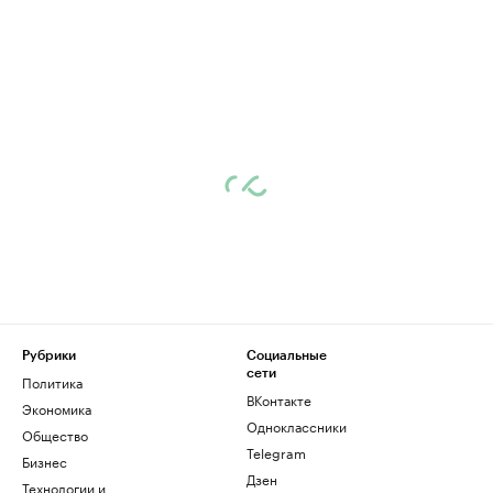
Рубрики
Социальные
сети
Политика
ВКонтакте
Экономика
Одноклассники
Общество
Telegram
Бизнес
Дзен
Технологии и