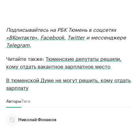
Подписывайтесь на РБК Тюмень в соцсетях
«ВКонтакте»
,
Facebook
,
Twitter
и мессенджере
Telegram
.
Читайте также:
Тюменские депутаты решили,
кому отдать вакантное зарплатное место
В тюменской Думе не могут решить, кому отдать
зарплату
Авторы
Теги
Николай Фонаков