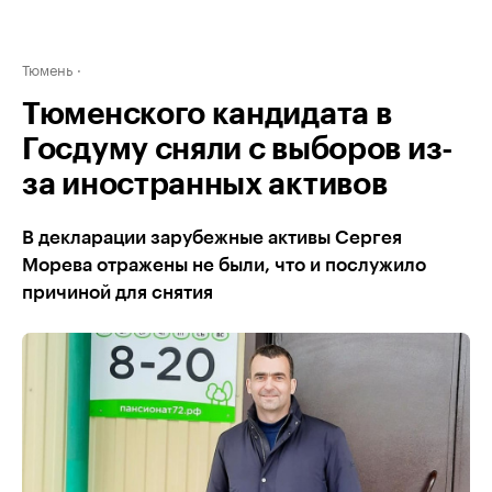
Тюмень
Тюменского кандидата в
Госдуму сняли с выборов из-
за иностранных активов
В декларации зарубежные активы Сергея
Морева отражены не были, что и послужило
причиной для снятия