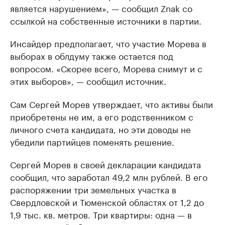
является нарушением», — сообщил Znak со
ссылкой на собственные источники в партии.
Инсайдер предполагает, что участие Морева в
выборах в облдуму также остается под
вопросом. «Скорее всего, Морева снимут и с
этих выборов», — сообщил источник.
Сам Сергей Морев утверждает, что активы были
приобретены не им, а его родственником с
личного счета кандидата, но эти доводы не
убедили партийцев поменять решение.
Сергей Морев в своей декларации кандидата
сообщил, что заработал 49,2 млн рублей. В его
распоряжении три земельных участка в
Свердловской и Тюменской областях от 1,2 до
1,9 тыс. кв. метров. Три квартиры: одна — в