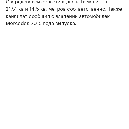
Свердловской области и две в Тюмени — по
217,4 кв и 14,5 кв. метров соответственно. Также
кандидат сообщил о владении автомобилем
Mercedes 2015 года выпуска.