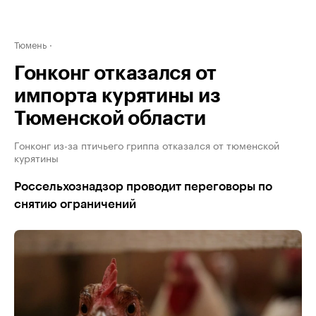
Тюмень
Гонконг отказался от
импорта курятины из
Тюменской области
Гонконг из-за птичьего гриппа отказался от тюменской
курятины
Россельхознадзор проводит переговоры по
снятию ограничений