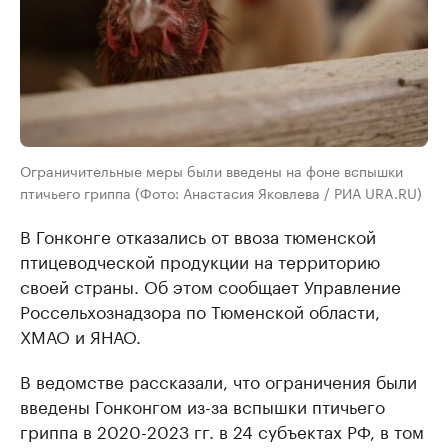
Ограничительные меры были введены на фоне вспышки
птичьего гриппа (Фото: Анастасия Яковлева / РИА URA.RU)
В Гонконге отказались от ввоза тюменской
птицеводческой продукции на территорию
своей страны. Об этом сообщает Управление
Россельхознадзора по Тюменской области,
ХМАО и ЯНАО.
В ведомстве рассказали, что ограничения были
введены Гонконгом из-за вспышки птичьего
гриппа в 2020-2023 гг. в 24 субъектах РФ, в том