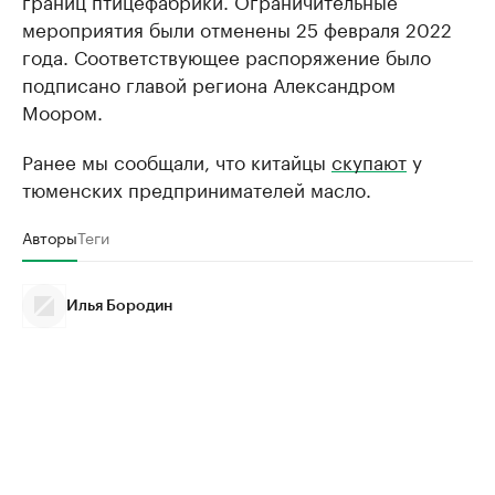
мероприятия были отменены 25 февраля 2022
года. Соответствующее распоряжение было
подписано главой региона Александром
Моором.
Ранее мы сообщали, что китайцы
скупают
у
тюменских предпринимателей масло.
Авторы
Теги
Илья Бородин