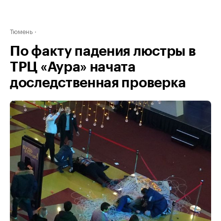
Тюмень
По факту падения люстры в
ТРЦ «Аура» начата
доследственная проверка