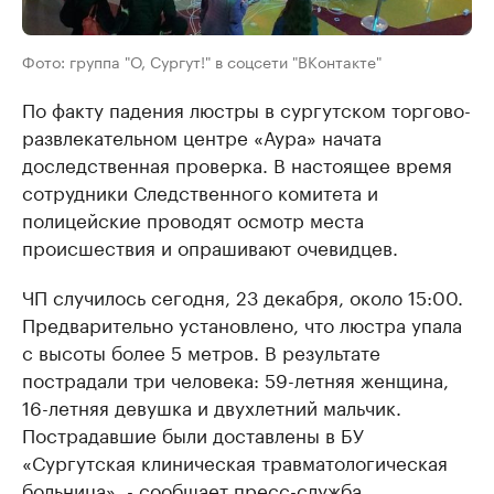
Фото: группа "О, Сургут!" в соцсети "ВКонтакте"
По факту падения люстры в сургутском торгово-
развлекательном центре «Аура» начата
доследственная проверка. В настоящее время
сотрудники Следственного комитета и
полицейские проводят осмотр места
происшествия и опрашивают очевидцев.
ЧП случилось сегодня, 23 декабря, около 15:00.
Предварительно установлено, что люстра упала
с высоты более 5 метров. В результате
пострадали три человека: 59-летняя женщина,
16-летняя девушка и двухлетний мальчик.
Пострадавшие были доставлены в БУ
«Сургутская клиническая травматологическая
больница», - сообщает пресс-служба