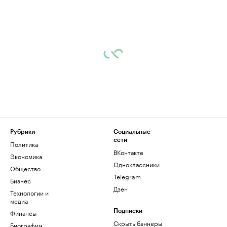
Рубрики
Социальные
сети
Политика
ВКонтакте
Экономика
Одноклассники
Общество
Telegram
Бизнес
Дзен
Технологии и
медиа
Финансы
Подписки
Скрыть баннеры
Биографии