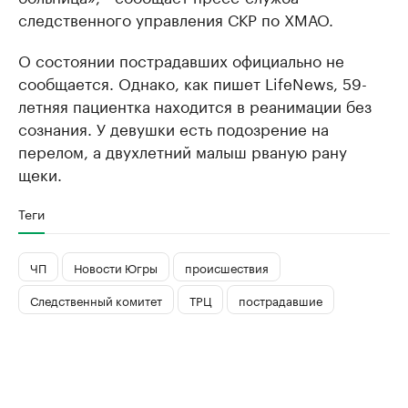
следственного управления СКР по ХМАО.
О состоянии пострадавших официально не
сообщается. Однако, как пишет LifeNews, 59-
летняя пациентка находится в реанимации без
сознания. У девушки есть подозрение на
перелом, а двухлетний малыш рваную рану
щеки.
Теги
ЧП
Новости Югры
происшествия
Следственный комитет
ТРЦ
пострадавшие