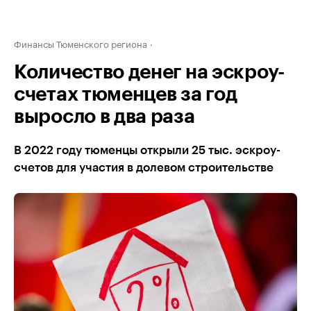
Финансы Тюменского региона
Количество денег на эскроу-
счетах тюменцев за год
выросло в два раза
В 2022 году тюменцы открыли 25 тыс. эскроу-
счетов для участия в долевом строительстве