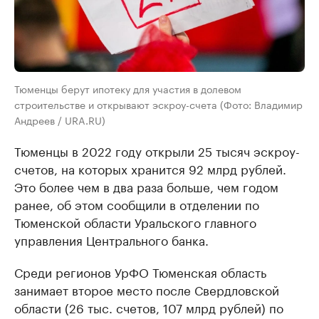
Тюменцы берут ипотеку для участия в долевом
строительстве и открывают эскроу-счета (Фото: Владимир
Андреев / URA.RU)
Тюменцы в 2022 году открыли 25 тысяч эскроу-
счетов, на которых хранится 92 млрд рублей.
Это более чем в два раза больше, чем годом
ранее, об этом сообщили в отделении по
Тюменской области Уральского главного
управления Центрального банка.
Среди регионов УрФО Тюменская область
занимает второе место после Свердловской
области (26 тыс. счетов, 107 млрд рублей) по