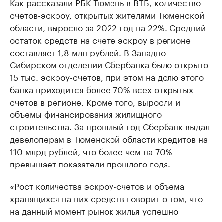
Как рассказали РБК Тюмень в ВТБ, количество
счетов-эскроу, открытых жителями Тюменской
области, выросло за 2022 год на 22%. Средний
остаток средств на счете эскроу в регионе
составляет 1,8 млн рублей. В Западно-
Сибирском отделении Сбербанка было открыто
15 тыс. эскроу-счетов, при этом на долю этого
банка приходится более 70% всех открытых
счетов в регионе. Кроме того, выросли и
объемы финансирования жилищного
строительства. За прошлый год Сбербанк выдал
девелоперам в Тюменской области кредитов на
110 млрд рублей, что более чем на 70%
превышает показатели прошлого года.
«Рост количества эскроу-счетов и объема
хранящихся на них средств говорит о том, что
на данный момент рынок жилья успешно