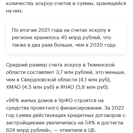
количеству эскроу-счетов и суммы, хранящейся
на них.
По итогам 2021 года на счетах эскроу в
регионе хранилось 45 млрд рублей, что
также в два раза больше, чем в 2020 году.
Средний размер счета эскроу в Тюменской
области составляет 3,7 млн рублей, это меньше,
чем в Свердловской области (4,1 млн руб),
ХМАО (4,5 млн руб) и ЯНАО (5,8 млн руб).
«96% жилых домов в УрФО строятся на
средства проектного финансирования. За 2022
год сумма действующих кредитных договоров с
застройщиками увеличилась на 54% и достигла
624 млрд рублей», — отметили в ЦБ.