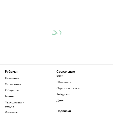
Рубрики
Социальные
сети
Политика
ВКонтакте
Экономика
Одноклассники
Общество
Telegram
Бизнес
Дзен
Технологии и
медиа
Финансы
Подписки