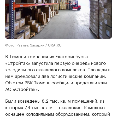
Фото: Размик Закарян / URA.RU
В Тюмени компания из Екатеринбурга
«Стройтэк» запустила первую очередь нового
холодильного складского комплекса. Площади в
нем арендовали две логистические компании.
Об этом РБК Тюмень сообщили представители
АО «Стройтэк».
Были возведены 8,2 тыс. кв. м помещений, из
которых 7,4 тыс. кв. м — складские. Комплекс
оснащен холодильным оборудованием, который