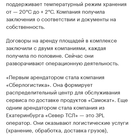
поддерживает температурный режим хранения
от — 20°С до + 2°С. Компания получила
заключения о соответствии и документы на
собственность.
Договоры на аренду площадей в комплексе
заключили с двумя компаниями, каждая
получила по половине. Сейчас они
разворачивают операционную деятельность.
«Первым арендатором стала компания
«Сберлогистика». Она формирует
распределительный центр для обслуживания
сервиса по доставке продуктов «Самокат». Еще
одним арендатором стала компания из
Екатеринбурга «Север ТСЛ» — это 3PL
оператор. Они оказывают логистические услуги
(хранение, обработка, доставка грузов),