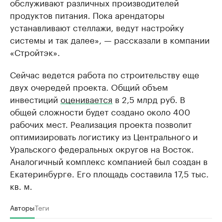
обслуживают различных производителей
продуктов питания. Пока арендаторы
устанавливают стеллажи, ведут настройку
системы и так далее», — рассказали в компании
«Стройтэк».
Сейчас ведется работа по строительству еще
двух очередей проекта. Общий объем
инвестиций
оценивается
в 2,5 млрд руб. В
общей сложности будет создано около 400
рабочих мест. Реализация проекта позволит
оптимизировать логистику из Центрального и
Уральского федеральных округов на Восток.
Аналогичный комплекс компанией был создан в
Екатеринбурге. Его площадь составила 17,5 тыс.
кв. м.
Авторы
Теги