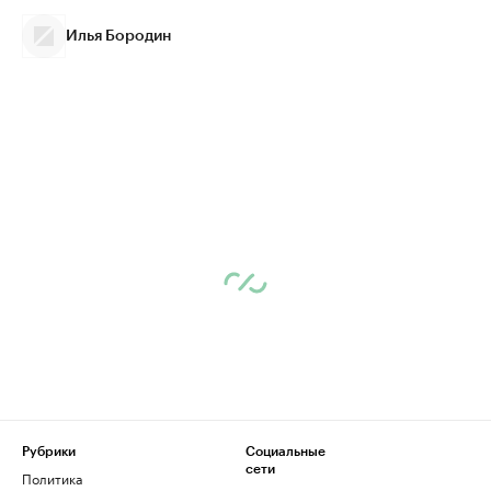
Илья Бородин
Рубрики
Социальные
сети
Политика