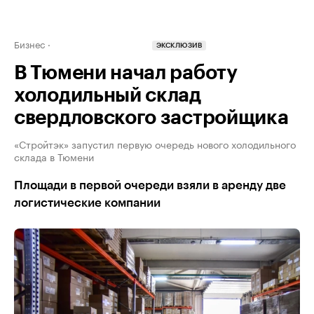
Бизнес
ЭКСКЛЮЗИВ
В Тюмени начал работу
холодильный склад
свердловского застройщика
«Стройтэк» запустил первую очередь нового холодильного
склада в Тюмени
Площади в первой очереди взяли в аренду две
логистические компании