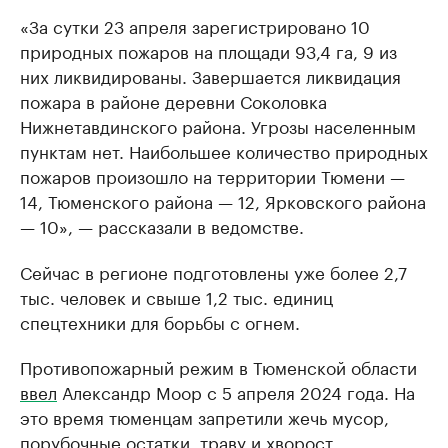
«За сутки 23 апреля зарегистрировано 10
природных пожаров на площади 93,4 га, 9 из
них ликвидированы. Завершается ликвидация
пожара в районе деревни Соколовка
Нижнетавдинского района. Угрозы населенным
пунктам нет. Наибольшее количество природных
пожаров произошло на территории Тюмени —
14, Тюменского района — 12, Ярковского района
— 10», — рассказали в ведомстве.
Сейчас в регионе подготовлены уже более 2,7
тыс. человек и свыше 1,2 тыс. единиц
спецтехники для борьбы с огнем.
Противопожарный режим в Тюменской области
ввел
Александр Моор с 5 апреля 2024 года. На
это время тюменцам запретили жечь мусор,
порубочные остатки, траву и хворост.