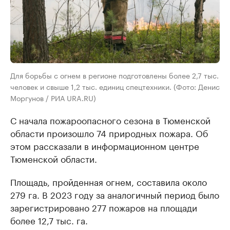
Для борьбы с огнем в регионе подготовлены более 2,7 тыс.
человек и свыше 1,2 тыс. единиц спецтехники. (Фото: Денис
Моргунов / РИА URA.RU)
С начала пожароопасного сезона в Тюменской
области произошло 74 природных пожара. Об
этом рассказали в информационном центре
Тюменской области.
Площадь, пройденная огнем, составила около
279 га. В 2023 году за аналогичный период было
зарегистрировано 277 пожаров на площади
более 12,7 тыс. га.