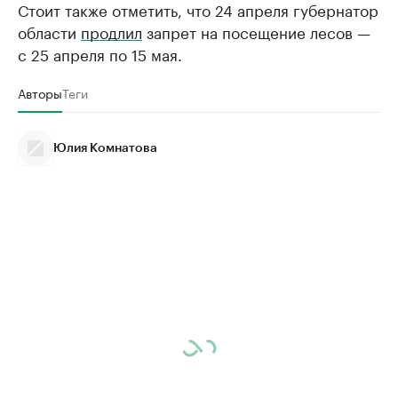
Стоит также отметить, что 24 апреля губернатор
области
продлил
запрет на посещение лесов —
с 25 апреля по 15 мая.
Авторы
Теги
Юлия Комнатова