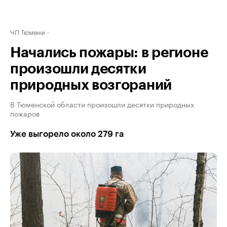
ЧП Тюмени
Начались пожары: в регионе
произошли десятки
природных возгораний
В Тюменской области произошли десятки природных
пожаров
Уже выгорело около 279 га