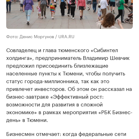
Фото: Денис Моргунов / URA.RU
Совладелец и глава тюменского «Сибинтел
холдинга», предприниматель Владимир Шевчик
предложил присоединить близлежащие
населенные пункты к Тюмени, чтобы получить
статус города-миллионника, так как это
привлечет инвесторов. Об этом он рассказал на
бизнес-завтраке «Эффективный рост:
возможности для развития в сложной
экономике» в рамках мероприятия «РБК Бизнес-
день» в Тюмени.
Бизнесмен отмечает: когда федеральные сети