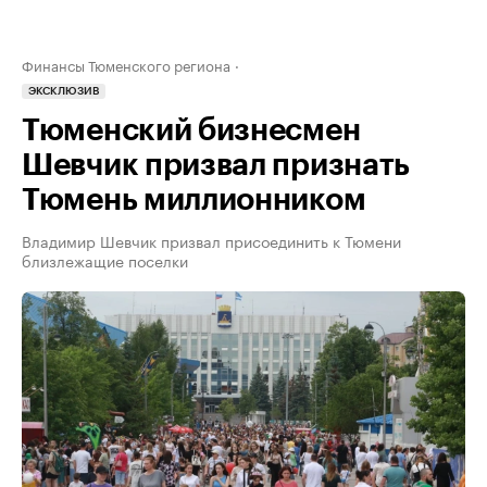
Финансы Тюменского региона
ЭКСКЛЮЗИВ
Тюменский бизнесмен
Шевчик призвал признать
Тюмень миллионником
Владимир Шевчик призвал присоединить к Тюмени
близлежащие поселки