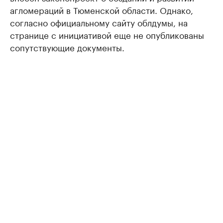
агломераций в Тюменской области. Однако,
согласно официальному сайту облдумы, на
странице с инициативой еще не опубликованы
сопутствующие документы.