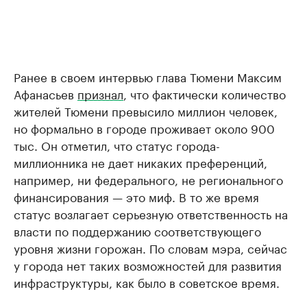
Ранее в своем интервью глава Тюмени Максим
Афанасьев
признал
, что фактически количество
жителей Тюмени превысило миллион человек,
но формально в городе проживает около 900
тыс. Он отметил, что статус города-
миллионника не дает никаких преференций,
например, ни федерального, не регионального
финансирования — это миф. В то же время
статус возлагает серьезную ответственность на
власти по поддержанию соответствующего
уровня жизни горожан. По словам мэра, сейчас
у города нет таких возможностей для развития
инфраструктуры, как было в советское время.