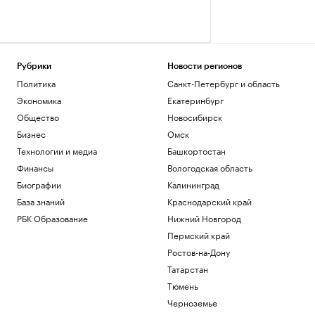
Рубрики
Новости регионов
Политика
Санкт-Петербург и область
Экономика
Екатеринбург
Общество
Новосибирск
Бизнес
Омск
Технологии и медиа
Башкортостан
Финансы
Вологодская область
Биографии
Калининград
База знаний
Краснодарский край
РБК Образование
Нижний Новгород
Пермский край
Ростов-на-Дону
Татарстан
Тюмень
Черноземье