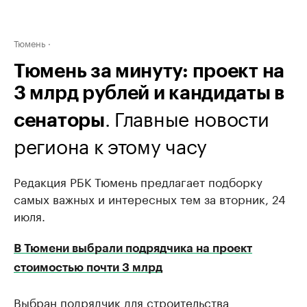
Тюмень
Тюмень за минуту: проект на
3 млрд рублей и кандидаты в
. Главные новости
сенаторы
региона к этому часу
Редакция РБК Тюмень предлагает подборку
самых важных и интересных тем за вторник, 24
июля.
В Тюмени выбрали подрядчика на проект
стоимостью почти 3 млрд
​Выбран подрядчик для строительства