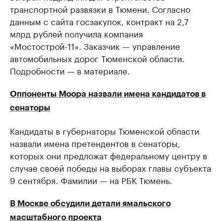
транспортной развязки в Тюмени. Согласно
данным с сайта госзакупок, контракт на 2,7
млрд рублей получила компания
«Мостострой-11». Заказчик — управление
автомобильных дорог Тюменской области.
Подробности — в материале.
Оппоненты Моора назвали имена кандидатов в
сенаторы
Кандидаты в губернаторы Тюменской области
назвали имена претендентов в сенаторы,
которых они предложат федеральному центру в
случае своей победы на выборах главы субъекта
9 сентября. Фамилии — на РБК Тюмень.
В Москве обсудили детали ямальского
масштабного проекта