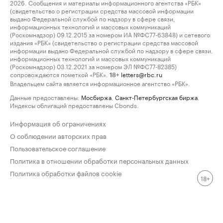
2026. Сообщения и материалы информационного агентства «РБК»
(свидетельство о регистрации средства массовой информации
выдано Федеральной службой по надзору в сфере связи,
информационных технологий и массовых коммуникаций
(Роскомнадзор) 09.12.2015 за номером ИА №ФС77-63848) и сетевого
издания «РБК» (свидетельство о регистрации средства массовой
информации выдано Федеральной службой по надзору в сфере связи,
информационных технологий и массовых коммуникаций
(Роскомнадзор) 03.12.2021 за номером ЭЛ №ФС77-82385)
сопровождаются пометкой «РБК».
letters@rbc.ru
18+
Владельцем сайта является информационное агентство «РБК».
Данные предоставлены:
Мосбиржа
,
Санкт-Петербургская биржа
.
Индексы облигаций предоставлены Cbonds.
Информация об ограничениях
О соблюдении авторских прав
Пользовательское соглашение
Политика в отношении обработки персональных данных
Политика обработки файлов cookie
18+