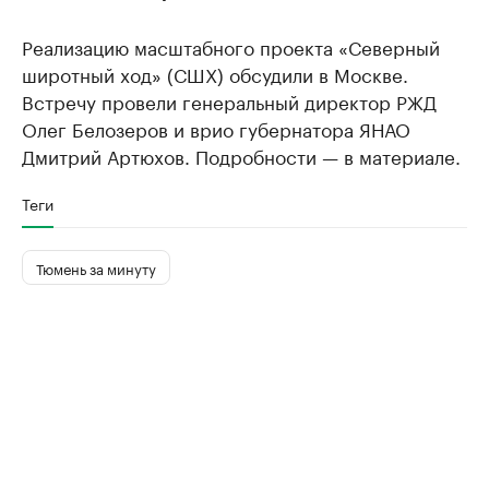
Реализацию масштабного проекта «Северный
широтный ход» (СШХ) обсудили в Москве.
Встречу провели генеральный директор РЖД
Олег Белозеров и врио губернатора ЯНАО
Дмитрий Артюхов. Подробности — в материале.
Теги
Тюмень за минуту