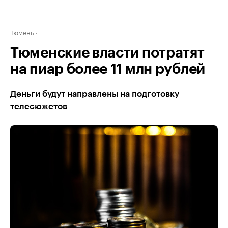
Тюмень
Тюменские власти потратят
на пиар более 11 млн рублей
Деньги будут направлены на подготовку
телесюжетов