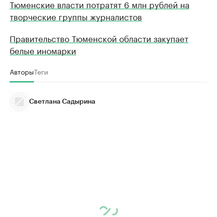
Тюменские власти потратят 6 млн рублей на
творческие группы журналистов
Правительство Тюменской области закупает
белые иномарки
Авторы
Теги
Светлана Садырина