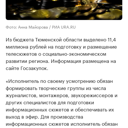
Фото: Анна Майорова / РИА URA.RU
Из бюджета Тюменской области выделено 11,4
миллиона рублей на подготовку и размещение
телесюжетов о социально-экономическом
развитии региона. Информация размещена на
сайте Госзакупок.
«Исполнитель по своему усмотрению обязан
формировать творческие группы из числа
журналистов, монтажеров, звукорежиссеров и
других специалистов для подготовки
информационных сюжетов и обеспечивать их
выход в эфир. Для производства
информационных сюжетов исполнитель обязан