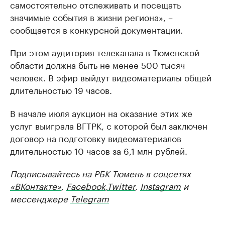
самостоятельно отслеживать и посещать
значимые события в жизни региона», –
сообщается в конкурсной документации.
При этом аудитория телеканала в Тюменской
области должна быть не менее 500 тысяч
человек. В эфир выйдут видеоматериалы общей
длительностью 19 часов.
В начале июля аукцион на оказание этих же
услуг выиграла ВГТРК, с которой был заключен
договор на подготовку видеоматериалов
длительностью 10 часов за 6,1 млн рублей.
Подписывайтесь на РБК Тюмень в соцсетях
«ВКонтакте»
,
Facebook
,
Twitter
,
Instagram
и
мессенджере
Telegram