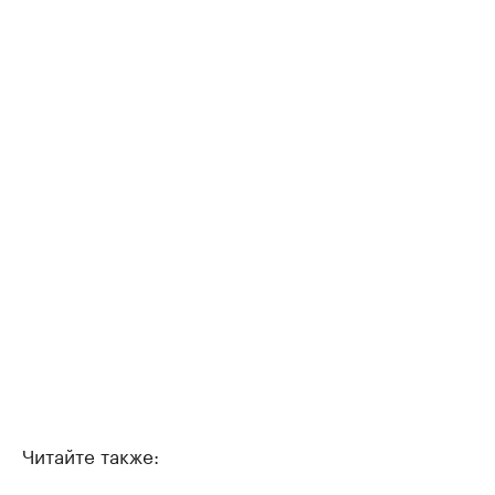
Читайте также: